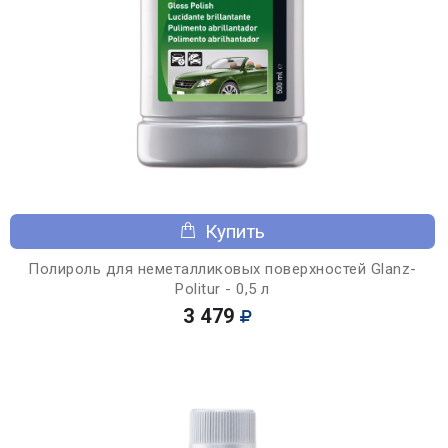
Купить
Полироль для неметалликовых поверхностей Glanz-
Politur - 0,5 л
3 479