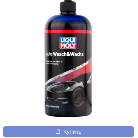
Купить