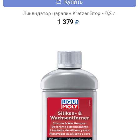
Купить
Ликвидатор царапин Kratzer Stop - 0,2 л
1 379