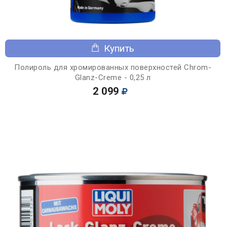
Купить
Полироль для хромированных поверхностей Chrom-
Glanz-Creme - 0,25 л
2 099