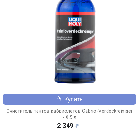
Купить
Очиститель тентов кабриолетов Cabrio-Verdeckreiniger
- 0,5 л
2 349