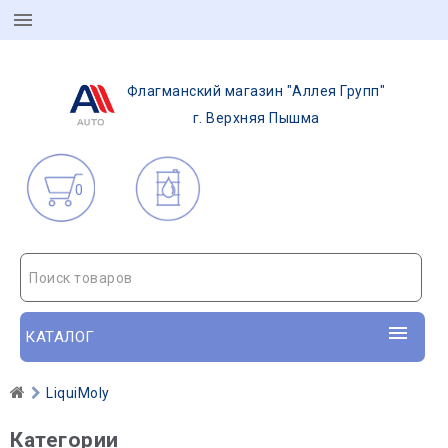
Флагманский магазин "Аллея Групп"
г. Верхняя Пышма
0
Поиск товаров
КАТАЛОГ
LiquiMoly
Категории