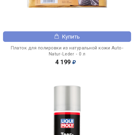
Купить
Платок для полировки из натуральной кожи Auto-
Natur-Leder - 0 л
4 199