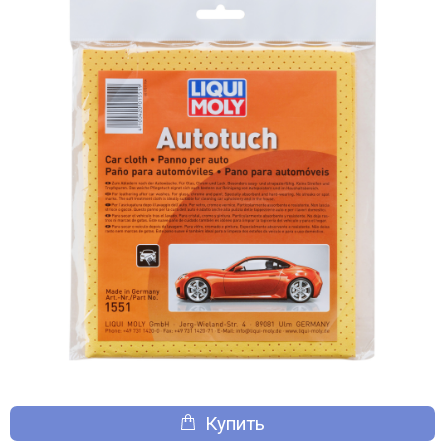
Купить