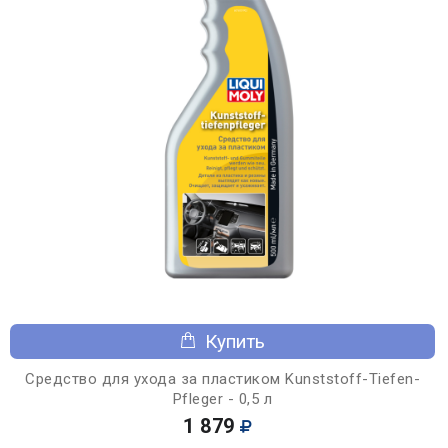
Купить
Средство для ухода за пластиком Kunststoff-Tiefen-
Pfleger - 0,5 л
1 879