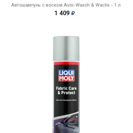
Автошампунь с воском Auto-Wasch & Wachs - 1 л
1 409