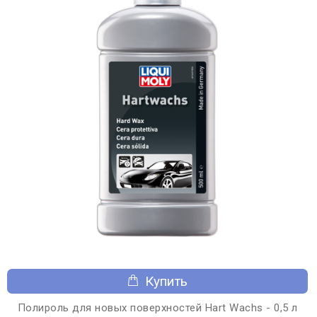
Купить
Полироль для новых поверхностей Hart Wachs - 0,5 л