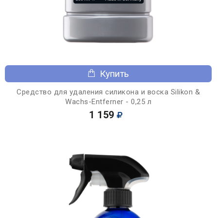
Купить
Средство для удаления силикона и воска Silikon &
Wachs-Entferner - 0,25 л
1 159