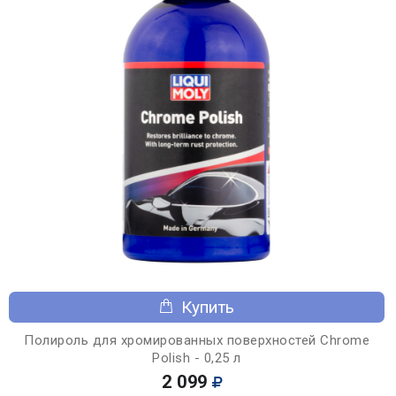
Купить
Полироль для хромированных поверхностей Chrome
Polish - 0,25 л
2 099