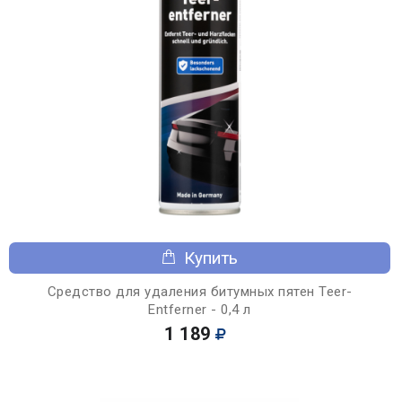
Купить
Средство для удаления битумных пятен Teer-
Entferner - 0,4 л
1 189