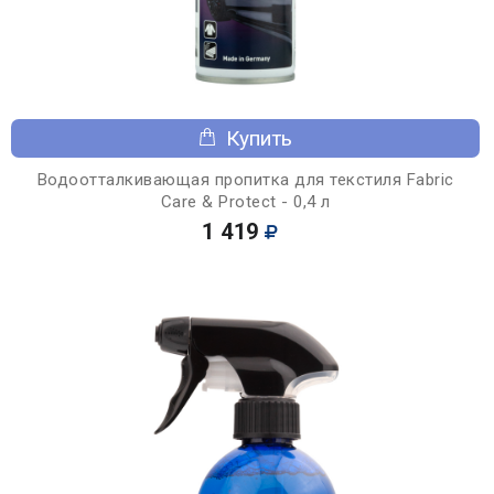
Купить
Водоотталкивающая пропитка для текстиля Fabric
Care & Protect - 0,4 л
1 419