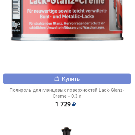
Купить
Полироль для глянцевых поверхностей Lack-Glanz-
Creme - 0,3 л
1 729