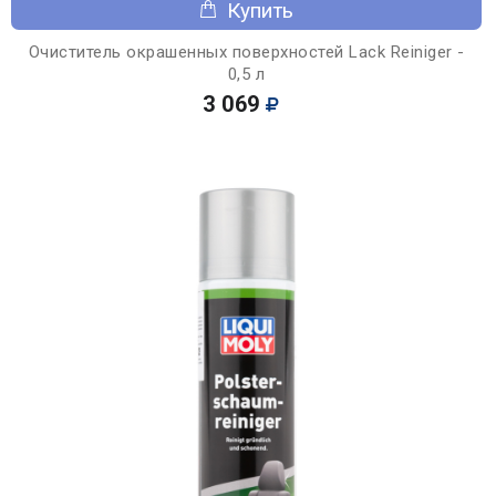
Купить
Очиститель окрашенных поверхностей Lack Reiniger -
0,5 л
3 069