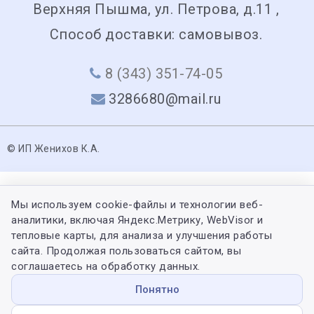
Верхняя Пышма, ул. Петрова, д.11 ,
Способ доставки: самовывоз.
8 (343) 351-74-05
3286680@mail.ru
© ИП Женихов К.А.
Мы используем cookie-файлы и технологии веб-
аналитики, включая Яндекс.Метрику, WebVisor и
тепловые карты, для анализа и улучшения работы
сайта. Продолжая пользоваться сайтом, вы
соглашаетесь на обработку данных.
Понятно