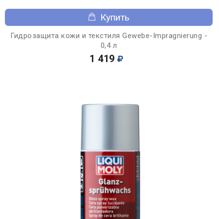
Купить
Гидрозащита кожи и текстиля Gewebe-Impragnierung -
0,4 л
1 419