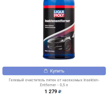
Купить
Гелевый очиститель пятен от насекомых Insekten-
Entferner - 0,5 л
1 279