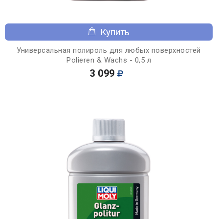
Купить
Универсальная полироль для любых поверхностей
Polieren & Wachs - 0,5 л
3 099