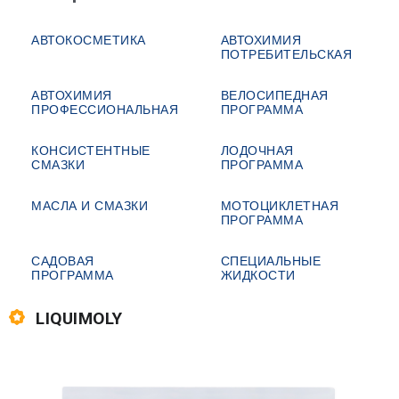
АВТОКОСМЕТИКА
АВТОХИМИЯ
ПОТРЕБИТЕЛЬСКАЯ
АВТОХИМИЯ
ВЕЛОСИПЕДНАЯ
ПРОФЕССИОНАЛЬНАЯ
ПРОГРАММА
КОНСИСТЕНТНЫЕ
ЛОДОЧНАЯ
СМАЗКИ
ПРОГРАММА
МАСЛА И СМАЗКИ
МОТОЦИКЛЕТНАЯ
ПРОГРАММА
САДОВАЯ
СПЕЦИАЛЬНЫЕ
ПРОГРАММА
ЖИДКОСТИ
LIQUIMOLY