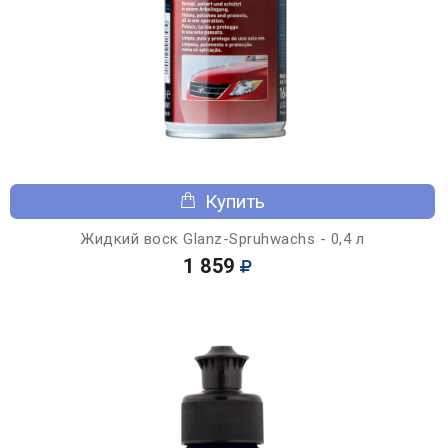
Купить
Жидкий воск Glanz-Spruhwachs - 0,4 л
1 859