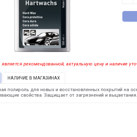
 является рекомендованной, актуальную цену и наличие уто
НАЛИЧИЕ В МАГАЗИНАХ
ая полироль для новых и восстановленных покрытий на осн
вающие свойства. Защищает от загрязнений и выцветания