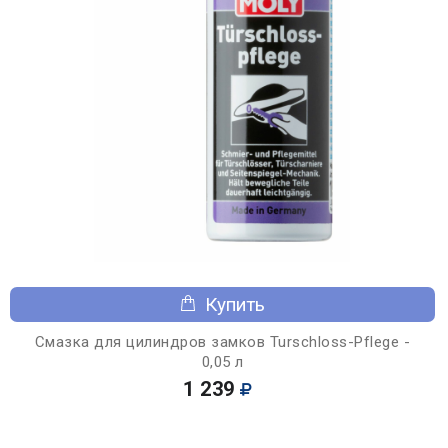
Купить
Смазка для цилиндров замков Turschloss-Pflege -
0,05 л
1 239