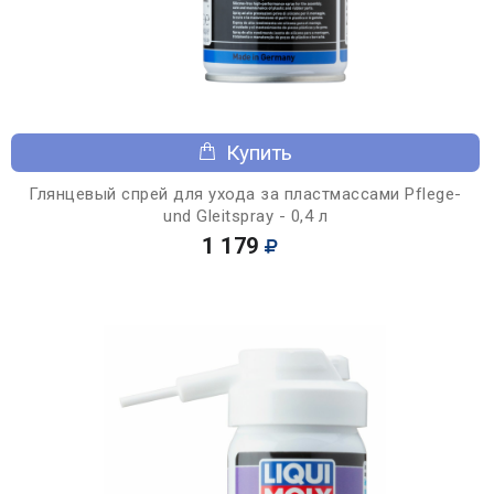
Купить
Глянцевый спрей для ухода за пластмассами Pflege-
und Gleitspray - 0,4 л
1 179