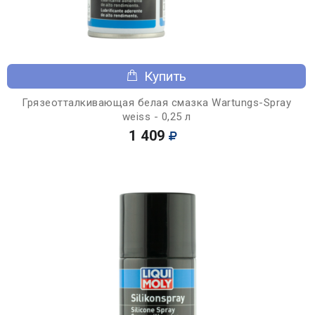
Купить
Грязеотталкивающая белая смазка Wartungs-Spray
weiss - 0,25 л
1 409