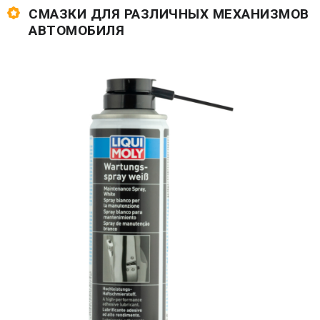
СМАЗКИ ДЛЯ РАЗЛИЧНЫХ МЕХАНИЗМОВ
АВТОМОБИЛЯ