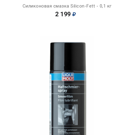
Силиконовая смазка Silicon-Fett - 0,1 кг
2 199