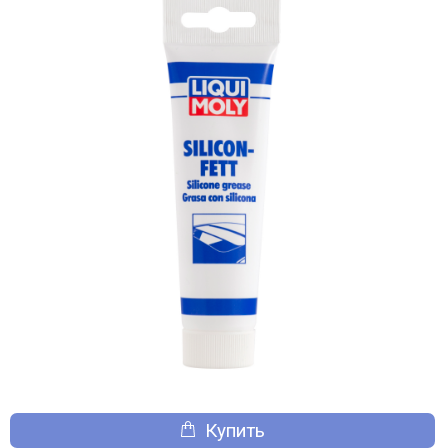
Купить