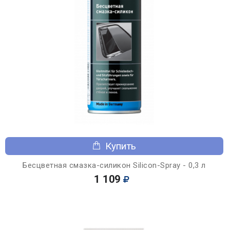
Купить
Бесцветная смазка-силикон Silicon-Spray - 0,3 л
1 109