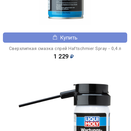
Купить
Сверхлипкая смазка спрей Haftschmier Spray - 0,4 л
1 229