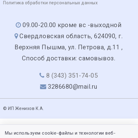
Политика обработки персональных данных
09.00-20.00 кроме вс -выходной
Свердловская область, 624090, г.
Верхняя Пышма, ул. Петрова, д.11 ,
Способ доставки: самовывоз.
8 (343) 351-74-05
3286680@mail.ru
© ИП Женихов К.А.
Мы используем cookie-файлы и технологии веб-