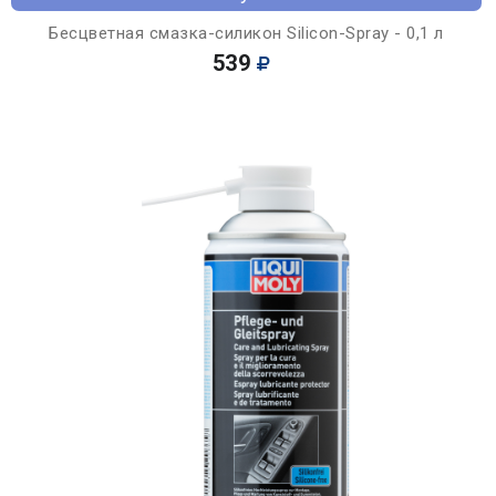
Бесцветная смазка-силикон Silicon-Spray - 0,1 л
539