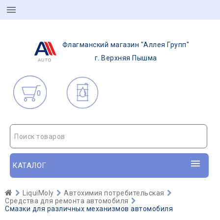
Флагманский магазин "Аллея Групп"
г. Верхняя Пышма
0
Поиск товаров
КАТАЛОГ
LiquiMoly
Автохимия потребительская
Средства для ремонта автомобиля
Смазки для различных механизмов автомобиля