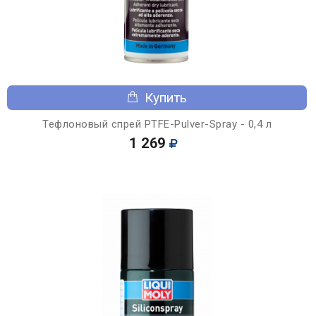
Купить
Тефлоновый спрей PTFE-Pulver-Spray - 0,4 л
1 269