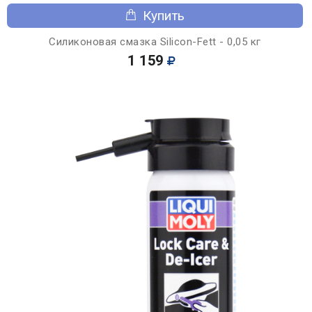
Купить
Силиконовая смазка Silicon-Fett - 0,05 кг
1 159