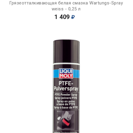
Грязеотталкивающая белая смазка Wartungs-Spray
weiss - 0,25 л
1 409