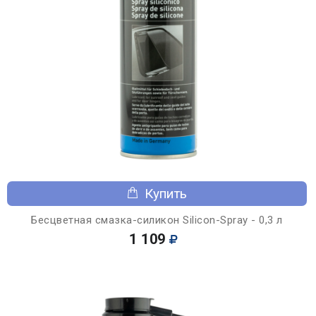
Купить
Бесцветная смазка-силикон Silicon-Spray - 0,3 л
1 109