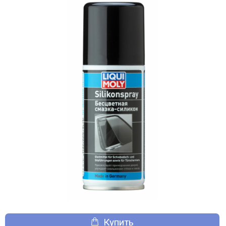
Купить