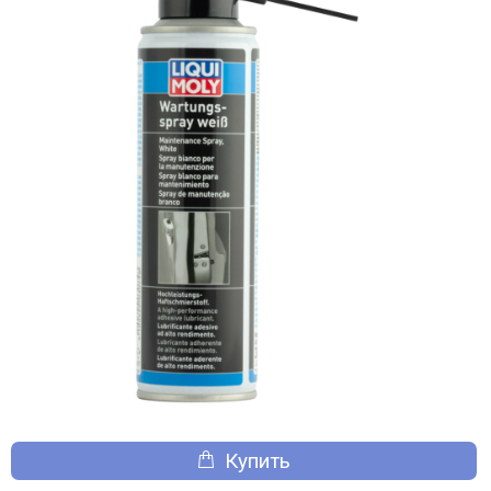
Купить