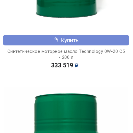
Купить
Синтетическое моторное масло Technology 0W-20 C5
- 200 л
333 519