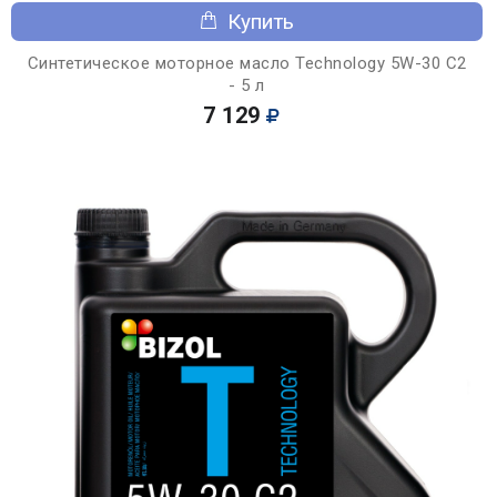
Купить
Синтетическое моторное масло Technology 5W-30 C2
- 5 л
7 129