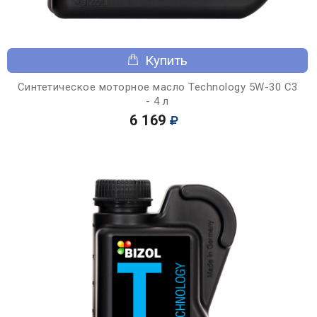
Купить
Синтетическое моторное масло Technology 5W-30 C3
- 4 л
6 169