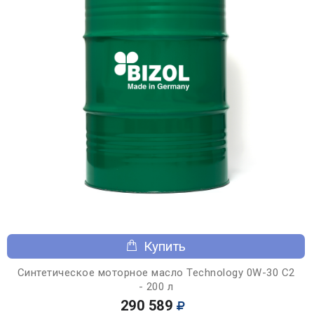
Купить
Синтетическое моторное масло Technology 0W-30 C2
- 200 л
290 589