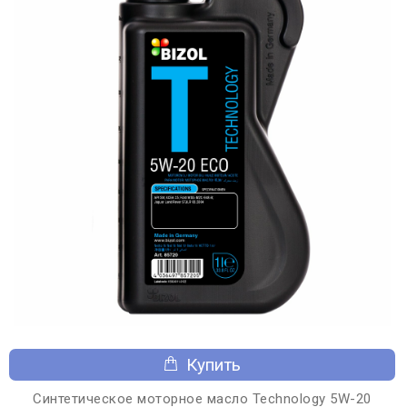
Купить
Синтетическое моторное масло Technology 5W-20