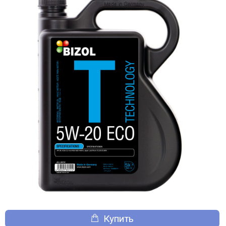
Купить