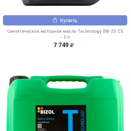
Купить
Синтетическое моторное масло Technology 0W-20 C5
- 5 л
7 749