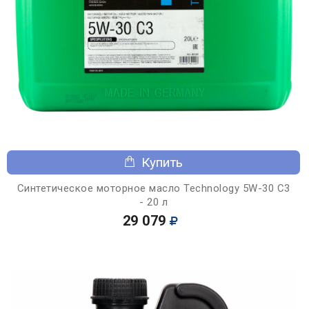
Купить
Синтетическое моторное масло Technology 5W-30 C3
- 20 л
29 079