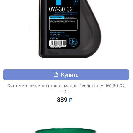
Купить
Синтетическое моторное масло Technology 0W-30 C2
- 1 л
839