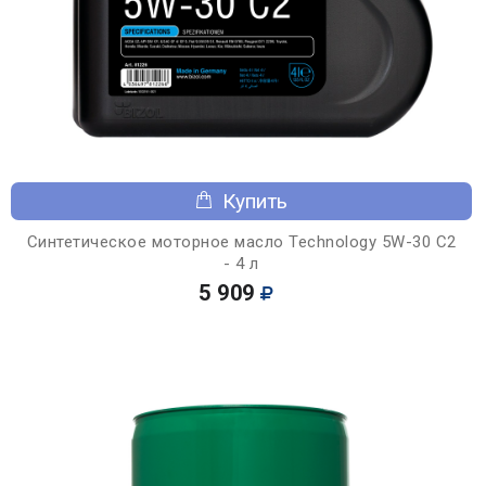
Купить
Синтетическое моторное масло Technology 5W-30 C2
- 4 л
5 909