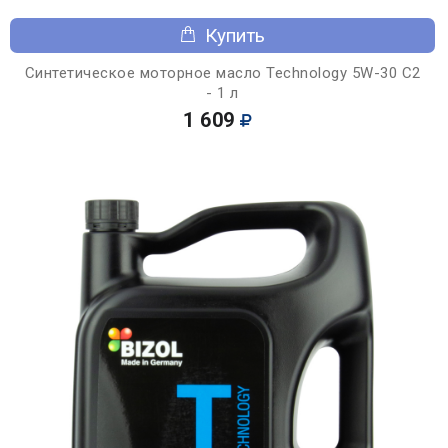
Купить
Синтетическое моторное масло Technology 5W-30 C2
- 1 л
1 609