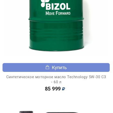
Купить
Синтетическое моторное масло Technology 5W-30 C3
- 60 л
85 999