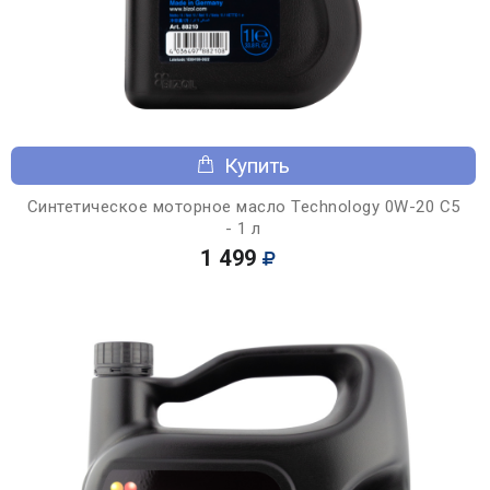
Купить
Синтетическое моторное масло Technology 0W-20 C5
- 1 л
1 499