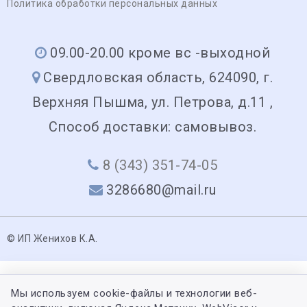
Политика обработки персональных данных
09.00-20.00 кроме вс -выходной
Свердловская область, 624090, г.
Верхняя Пышма, ул. Петрова, д.11 ,
Способ доставки: самовывоз.
8 (343) 351-74-05
3286680@mail.ru
© ИП Женихов К.А.
Мы используем cookie-файлы и технологии веб-