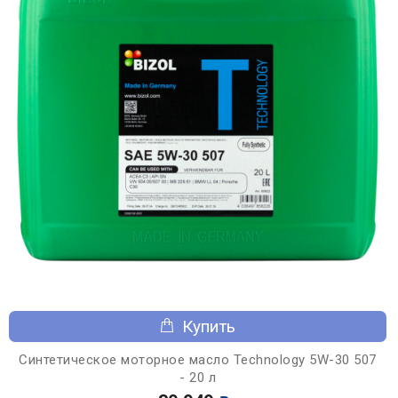
Купить
Синтетическое моторное масло Technology 5W-30 507
- 20 л