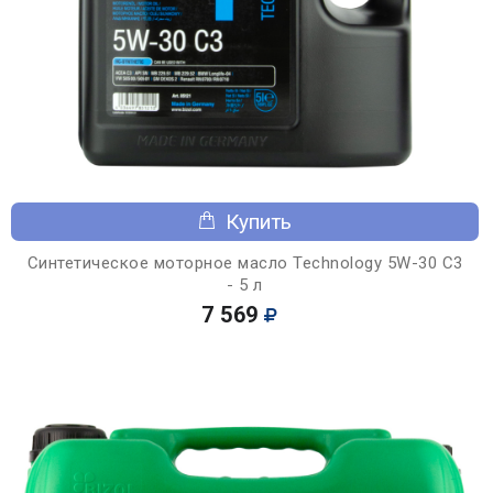
Купить
Синтетическое моторное масло Technology 5W-30 C3
- 5 л
7 569