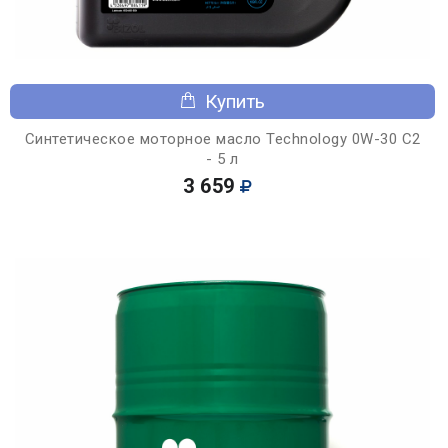
Купить
Синтетическое моторное масло Technology 0W-30 C2
- 5 л
3 659