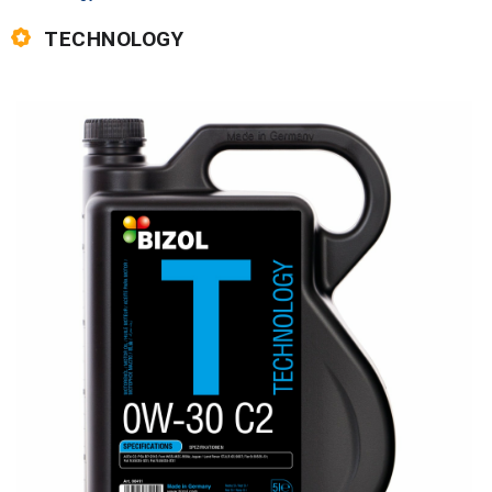
TECHNOLOGY