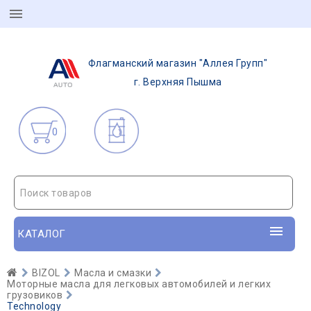
Флагманский магазин "Аллея Групп"
г. Верхняя Пышма
0
Поиск товаров
КАТАЛОГ
BIZOL
Масла и смазки
Моторные масла для легковых автомобилей и легких
грузовиков
Technology