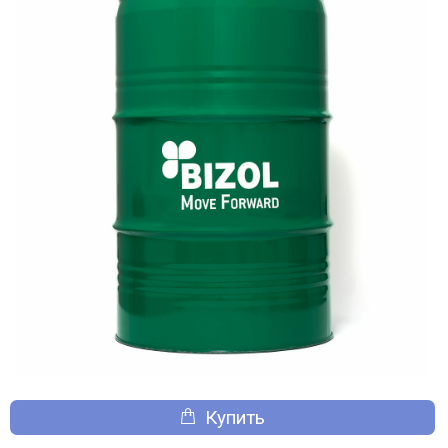
Купить