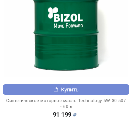
Купить
Синтетическое моторное масло Technology 5W-30 507
- 60 л
91 199