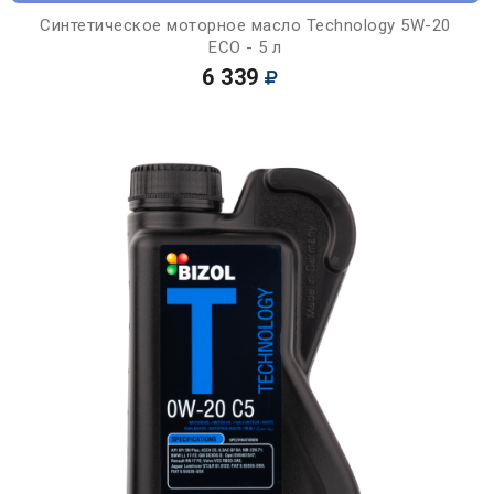
Синтетическое моторное масло Technology 5W-20
ECO - 5 л
6 339