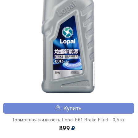
Купить
Тормозная жидкость Lopal E61 Brake Fluid - 0,5 кг
899