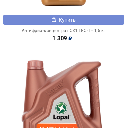
Купить
Антифриз-концентрат C31 LEC-I - 1,5 кг
1 309