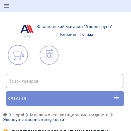
Флагманский магазин "Аллея Групп"
г. Верхняя Пышма
0
Поиск товаров
КАТАЛОГ
Lopal
Масла и эксплуатационные жидкости
Эксплуатационные жидкости