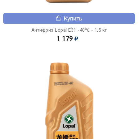
Купить
Антифриз Lopal E31 -40℃ - 1,5 кг
1 179