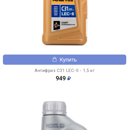
Купить
Антифриз C31 LEC-II - 1,5 кг
949