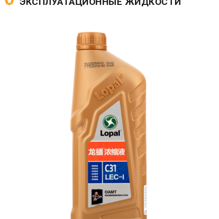
ЭКСПЛУАТАЦИОННЫЕ ЖИДКОСТИ