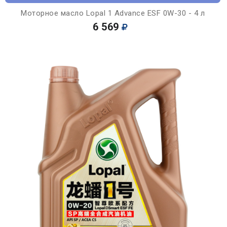
Моторное масло Lopal 1 Advance ESF 0W-30 - 4 л
6 569