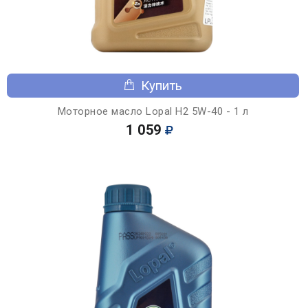
Купить
Моторное масло Lopal H2 5W-40 - 1 л
1 059