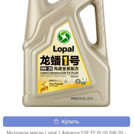
Купить
Моторное масло Lopal 1 Advance ESF FE PLUS 0W-20 -