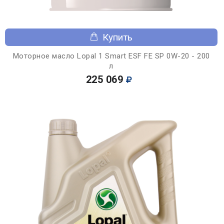
Купить
Моторное масло Lopal 1 Smart ESF FE SP 0W-20 - 200
л
225 069