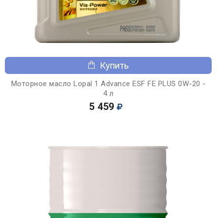
Купить
Моторное масло Lopal 1 Advance ESF FE PLUS 0W-20 -
4 л
5 459