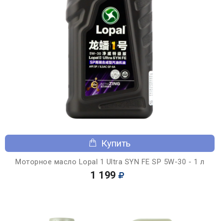
Купить
Моторное масло Lopal 1 Ultra SYN FE SP 5W-30 - 1 л
1 199