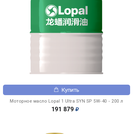
Купить
Моторное масло Lopal 1 Ultra SYN SP 5W-40 - 200 л
191 879