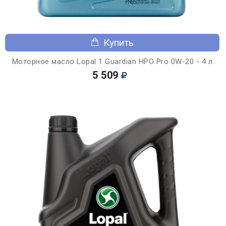
Купить
Моторное масло Lopal 1 Guardian HPO Pro 0W-20 - 4 л
5 509