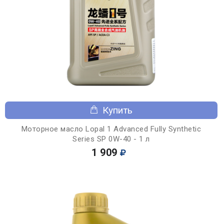
Купить
Моторное масло Lopal 1 Advanced Fully Synthetic
Series SP 0W-40 - 1 л
1 909