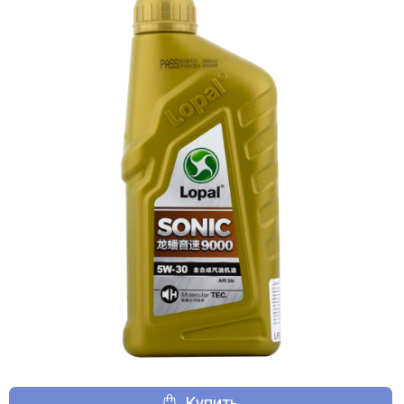
Купить