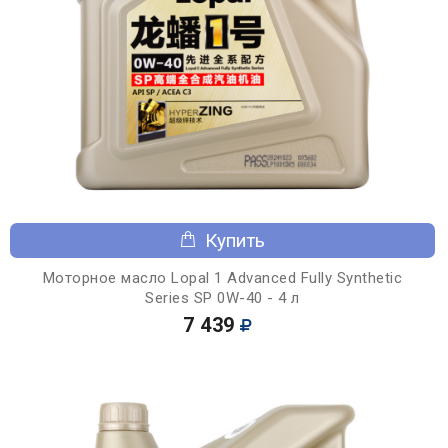
Купить
Моторное масло Lopal 1 Advanced Fully Synthetic
Series SP 0W-40 - 4 л
7 439