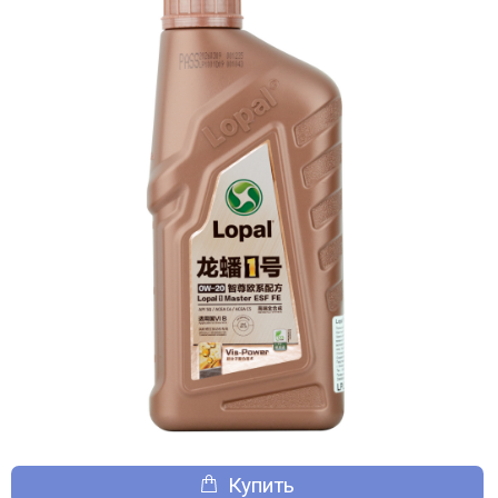
Купить