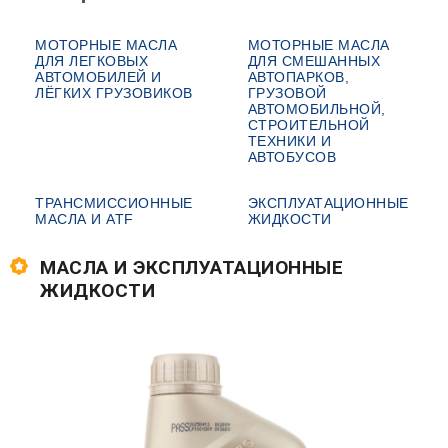
МОТОРНЫЕ МАСЛА
МОТОРНЫЕ МАСЛА
ДЛЯ ЛЕГКОВЫХ
ДЛЯ СМЕШАННЫХ
АВТОМОБИЛЕЙ И
АВТОПАРКОВ,
ЛЁГКИХ ГРУЗОВИКОВ
ГРУЗОВОЙ
АВТОМОБИЛЬНОЙ,
СТРОИТЕЛЬНОЙ
ТЕХНИКИ И
АВТОБУСОВ
ТРАНСМИССИОННЫЕ
ЭКСПЛУАТАЦИОННЫЕ
МАСЛА И ATF
ЖИДКОСТИ
МАСЛА И ЭКСПЛУАТАЦИОННЫЕ
ЖИДКОСТИ