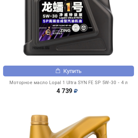
Купить
Моторное масло Lopal 1 Ultra SYN FE SP 5W-30 - 4 л
4 739