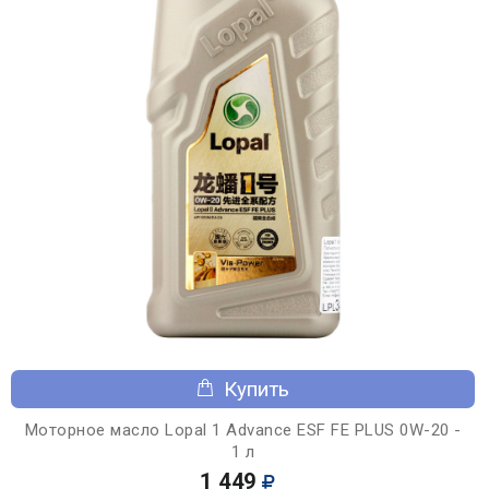
Купить
Моторное масло Lopal 1 Advance ESF FE PLUS 0W-20 -
1 л
1 449