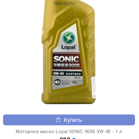
Купить
Моторное масло Lopal SONIC 9000 5W-40 - 1 л