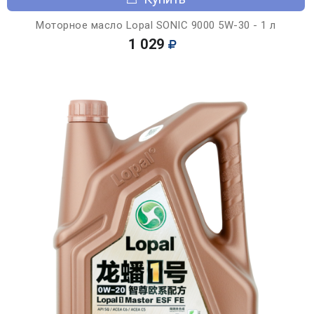
Моторное масло Lopal SONIC 9000 5W-30 - 1 л
1 029