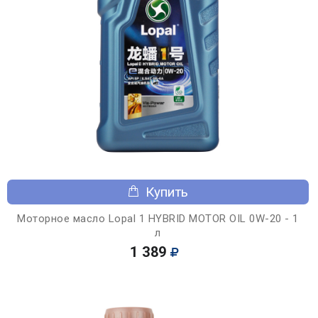
Купить
Моторное масло Lopal 1 HYBRID MOTOR OIL 0W-20 - 1
л
1 389