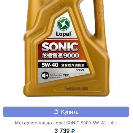
Купить
Моторное масло Lopal SONIC 9000 5W-40 - 4 л
3 739