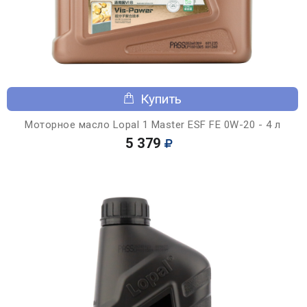
Купить
Моторное масло Lopal 1 Master ESF FE 0W-20 - 4 л
5 379