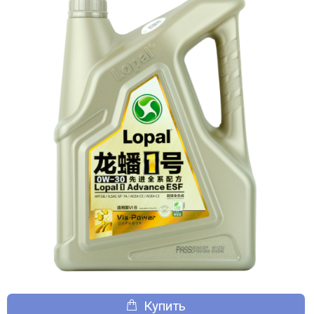
Купить