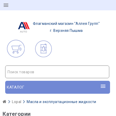
Флагманский магазин "Аллея Групп"
г. Верхняя Пышма
0
Поиск товаров
КАТАЛОГ
Lopal
Масла и эксплуатационные жидкости
Категории