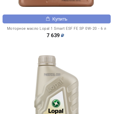
Купить
Моторное масло Lopal 1 Smart ESF FE SP 0W-20 - 6 л
7 639