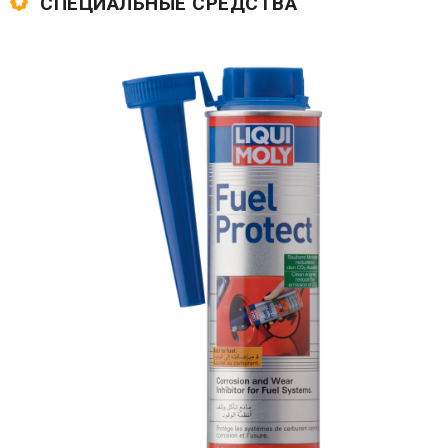
СПЕЦИАЛЬНЫЕ СРЕДСТВА