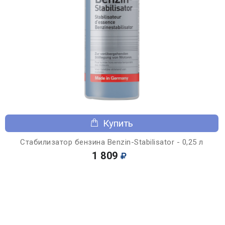
Купить
Стабилизатор бензина Benzin-Stabilisator - 0,25 л
1 809