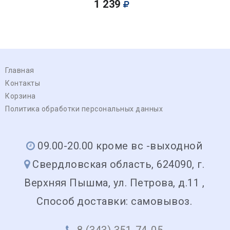
1 239
Главная
Контакты
Корзина
Политика обработки персональных данных
09.00-20.00 кроме вс -выходной
Свердловская область, 624090, г.
Верхняя Пышма, ул. Петрова, д.11 ,
Способ доставки: самовывоз.
8 (343) 351-74-05