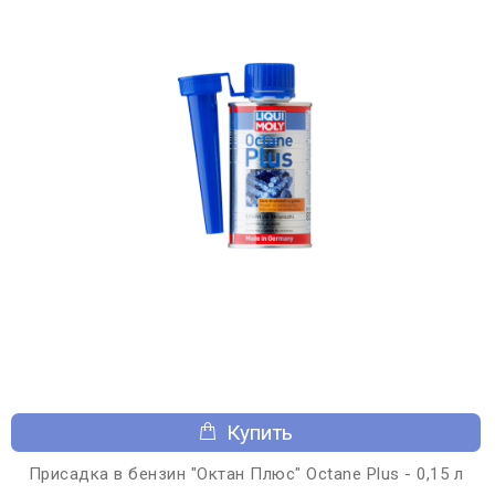
Купить
Присадка в бензин "Октан Плюс" Octane Plus - 0,15 л