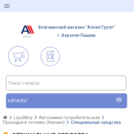
Флагманский магазин "Аллея Групп"
г. Верхняя Пышма
0
Поиск товаров
КАТАЛОГ
LiquiMoly
Автохимия потребительская
Присадки в топливо (бензин)
Специальные средства