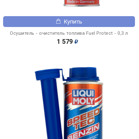
Купить
Осушитель - очиститель топлива Fuel Protect - 0,3 л
1 579