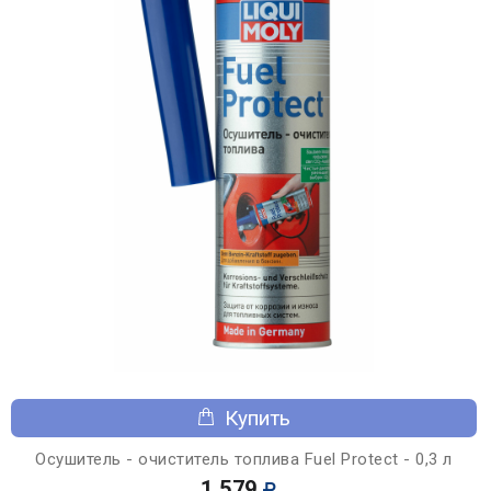
Купить
Осушитель - очиститель топлива Fuel Protect - 0,3 л
1 579