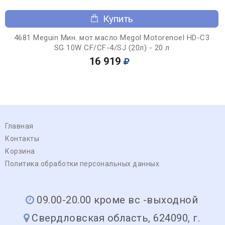
Купить
4681 Meguin Мин. мот.масло Megol Motorenoel HD-C3
SG 10W CF/CF-4/SJ (20л) - 20 л
16 919
Главная
Контакты
Корзина
Политика обработки персональных данных
09.00-20.00 кроме вс -выходной
Свердловская область, 624090, г.