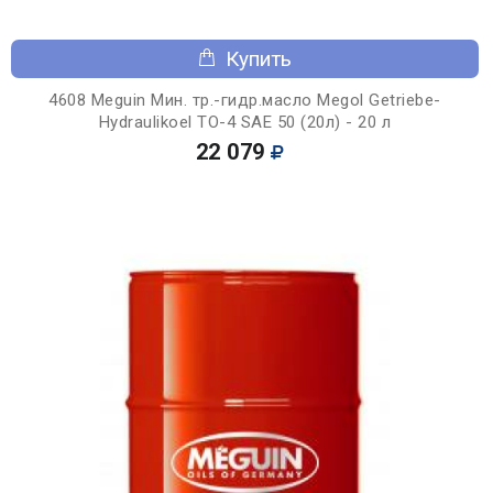
Купить
4608 Meguin Мин. тр.-гидр.масло Megol Getriebe-
Hydraulikoel TO-4 SAE 50 (20л) - 20 л
22 079