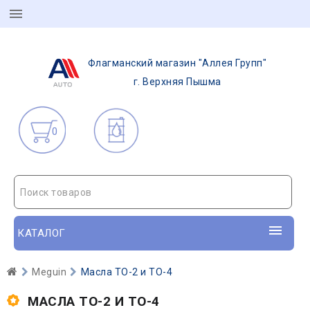
Флагманский магазин "Аллея Групп"
г. Верхняя Пышма
0
Поиск товаров
КАТАЛОГ
Meguin
Масла ТО-2 и ТО-4
МАСЛА ТО-2 И ТО-4