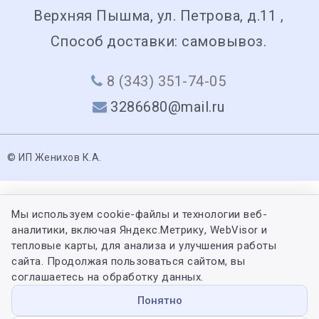
Верхняя Пышма, ул. Петрова, д.11 ,
Способ доставки: самовывоз.
8 (343) 351-74-05
3286680@mail.ru
© ИП Женихов К.А.
Мы используем cookie-файлы и технологии веб-
аналитики, включая Яндекс.Метрику, WebVisor и
тепловые карты, для анализа и улучшения работы
сайта. Продолжая пользоваться сайтом, вы
соглашаетесь на обработку данных.
Понятно