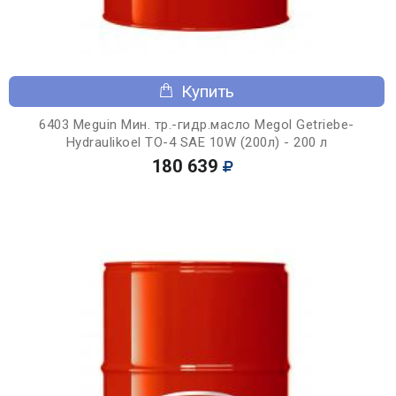
Купить
6403 Meguin Мин. тр.-гидр.масло Megol Getriebe-
Hydraulikoel TO-4 SAE 10W (200л) - 200 л
180 639