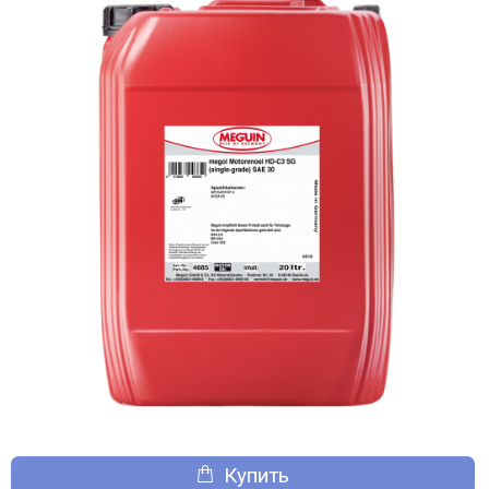
Купить