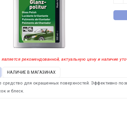
 является рекомендованной, актуальную цену и наличие уто
НАЛИЧИЕ В МАГАЗИНАХ
е средство для окрашенных поверхностей. Эффективно поз
сок и блеск.