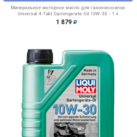
Минеральное моторное масло для газонокосилок
Universal 4-Takt Gartengerate-Oil 10W-30 - 1 л
1 879