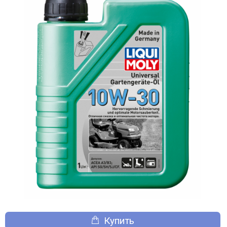
Купить