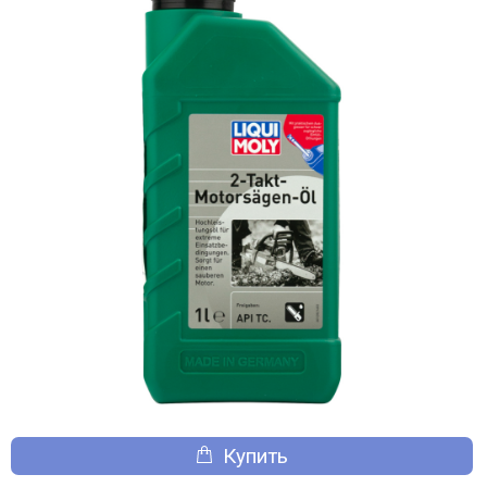
Купить