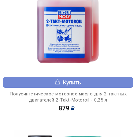
Купить
Полусинтетическое моторное масло для 2-тактных
двигателей 2-Takt-Motoroil - 0,25 л
879