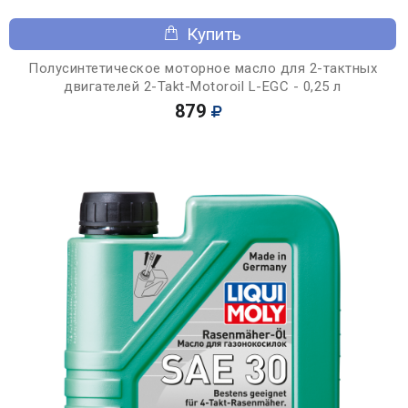
Купить
Полусинтетическое моторное масло для 2-тактных
двигателей 2-Takt-Motoroil L-EGC - 0,25 л
879