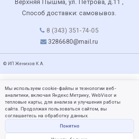
Верхняя Пышма, ул. Петрова, д.11 ,
Способ доставки: самовывоз.
8 (343) 351-74-05
3286680@mail.ru
© ИП Женихов К.А.
Мы используем cookie-файлы и технологии веб-
аналитики, включая Яндекс.Метрику, WebVisor и
тепловые карты, для анализа и улучшения работы
сайта. Продолжая пользоваться сайтом, вы
соглашаетесь на обработку данных.
Понятно