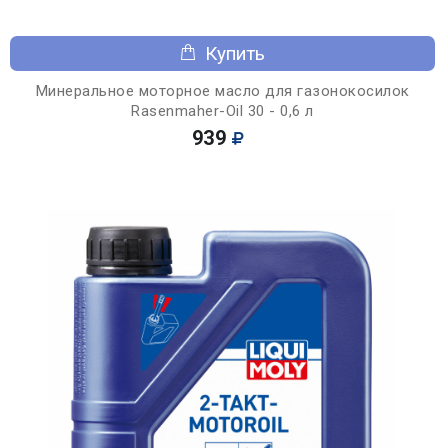
Купить
Минеральное моторное масло для газонокосилок
Rasenmaher-Oil 30 - 0,6 л
939