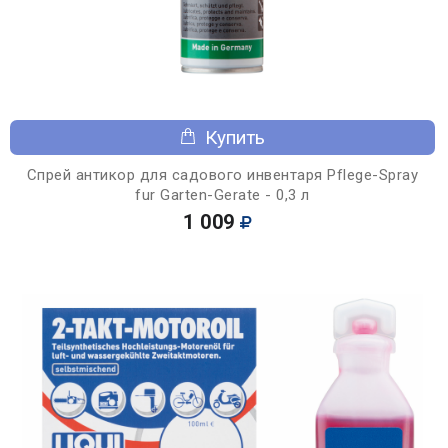
Купить
Спрей антикор для садового инвентаря Pflege-Spray
fur Garten-Gerate - 0,3 л
1 009