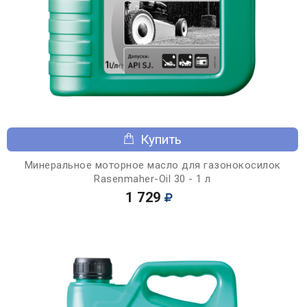
Купить
Минеральное моторное масло для газонокосилок
Rasenmaher-Oil 30 - 1 л
1 729