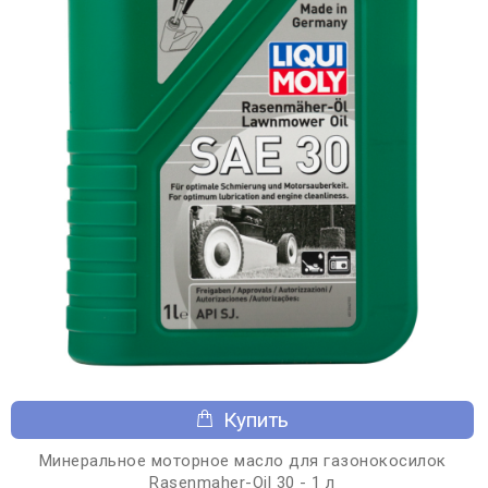
Купить
Минеральное моторное масло для газонокосилок
Rasenmaher-Oil 30 - 1 л