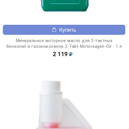
Купить
Минеральное моторное масло для 2-тактных
бензопил и газонокосилок 2-Takt-Motorsagen-Oil - 1 л
2 119