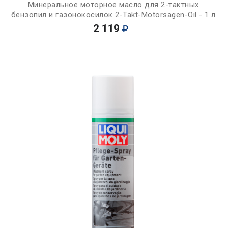
Минеральное моторное масло для 2-тактных
бензопил и газонокосилок 2-Takt-Motorsagen-Oil - 1 л
2 119