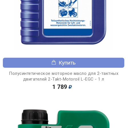
Купить
Полусинтетическое моторное масло для 2-тактных
двигателей 2-Takt-Motoroil L-EGC - 1 л
1 789