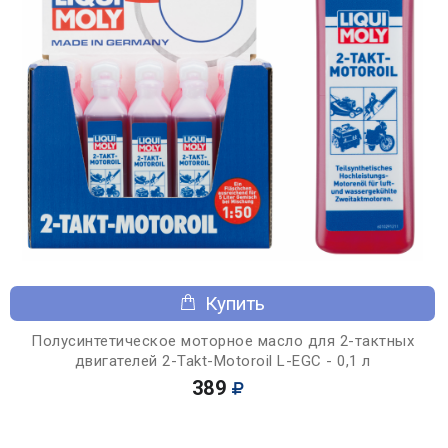
Купить
Полусинтетическое моторное масло для 2-тактных
двигателей 2-Takt-Motoroil L-EGC - 0,1 л
389