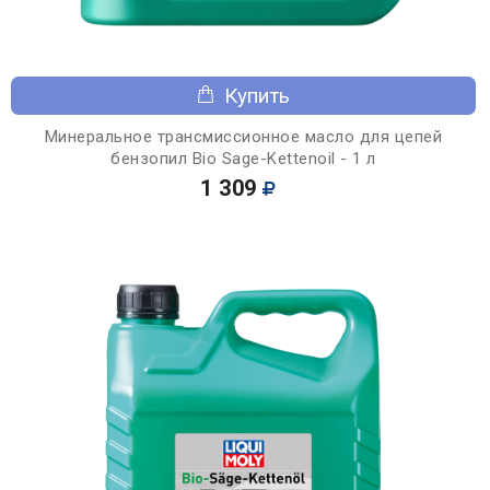
Купить
Минеральное трансмиссионное масло для цепей
бензопил Bio Sage-Kettenoil - 1 л
1 309