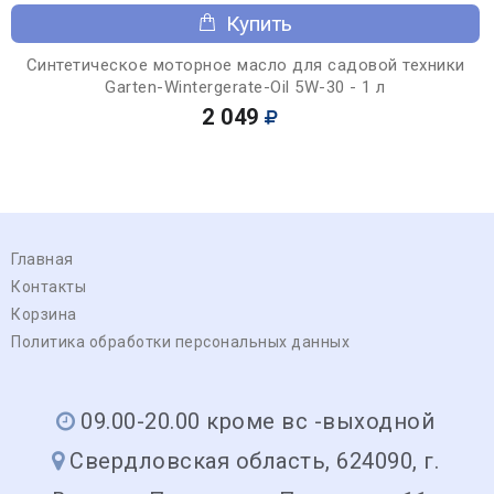
Купить
Синтетическое моторное масло для садовой техники
Garten-Wintergerate-Oil 5W-30 - 1 л
2 049
Главная
Контакты
Корзина
Политика обработки персональных данных
09.00-20.00 кроме вс -выходной
Свердловская область, 624090, г.