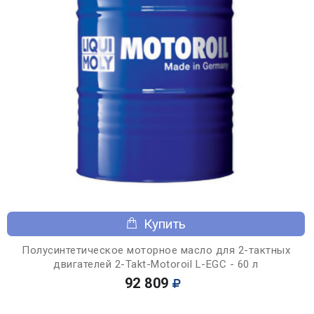
Купить
Полусинтетическое моторное масло для 2-тактных
двигателей 2-Takt-Motoroil L-EGC - 60 л
92 809