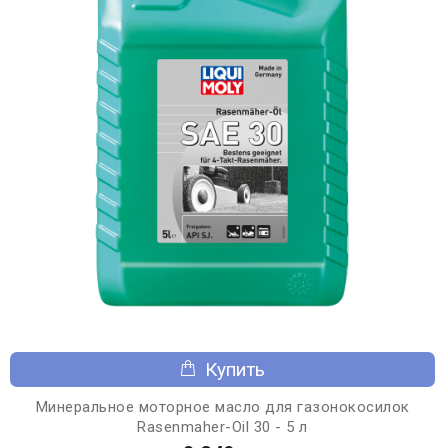
Купить
Минеральное моторное масло для газонокосилок
Rasenmaher-Oil 30 - 5 л