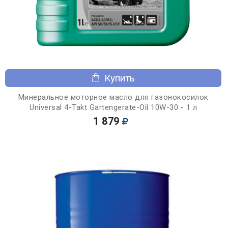
Купить
Минеральное моторное масло для газонокосилок
Universal 4-Takt Gartengerate-Oil 10W-30 - 1 л
1 879