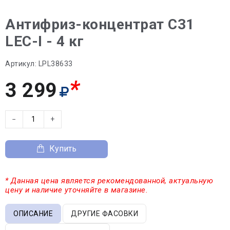
Антифриз-концентрат C31
LEC-I - 4 кг
Артикул:
LPL38633
*
3 299
−
+
Купить
* Данная цена является рекомендованной, актуальную
цену и наличие уточняйте в магазине.
ОПИСАНИЕ
ДРУГИЕ ФАСОВКИ