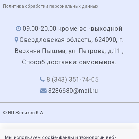
Политика обработки персональных данных
09.00-20.00 кроме вс -выходной
Свердловская область, 624090, г.
Верхняя Пышма, ул. Петрова, д.11 ,
Способ доставки: самовывоз.
8 (343) 351-74-05
3286680@mail.ru
© ИП Женихов К.А.
Мы используем cookie-файлы и технологии веб-