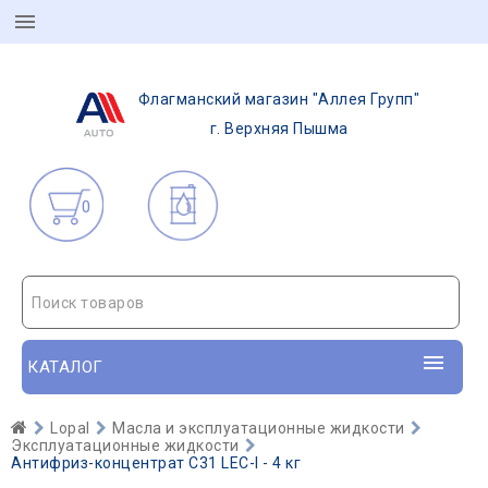
Флагманский магазин "Аллея Групп"
г. Верхняя Пышма
0
Поиск товаров
КАТАЛОГ
Lopal
Масла и эксплуатационные жидкости
Эксплуатационные жидкости
Антифриз-концентрат C31 LEC-I - 4 кг