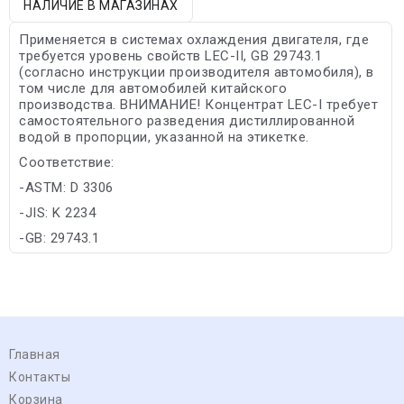
НАЛИЧИЕ В МАГАЗИНАХ
Применяется в системах охлаждения двигателя, где
требуется уровень свойств LEC-II, GB 29743.1
(согласно инструкции производителя автомобиля), в
том числе для автомобилей китайского
производства. ВНИМАНИЕ! Концентрат LEC-I требует
самостоятельного разведения дистиллированной
водой в пропорции, указанной на этикетке.
Соответствие:
-ASTM: D 3306
-JIS: K 2234
-GB: 29743.1
Главная
Контакты
Корзина