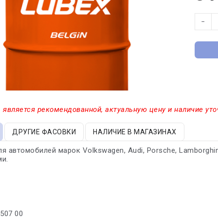
−
 является рекомендованной, актуальную цену и наличие уто
ДРУГИЕ ФАСОВКИ
НАЛИЧИЕ В МАГАЗИНАХ
я автомобилей марок Volkswagen, Audi, Porsche, Lamborghini
ми.
/507 00