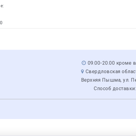
е:
30
09.00-20.00 кроме 
Свердловская область
Верхняя Пышма, ул. Пе
Способ доставки