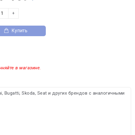
+
Купить
чняйте в магазине.
, Bugatti, Skoda, Seat и других брендов с аналогичными