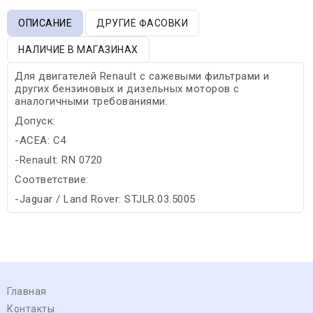
ОПИСАНИЕ
ДРУГИЕ ФАСОВКИ
НАЛИЧИЕ В МАГАЗИНАХ
Для двигателей Renault с сажевыми фильтрами и
других бензиновых и дизельных моторов с
аналогичными требованиями.
Допуск:
-ACEA: C4
-Renault: RN 0720
Соответствие:
-Jaguar / Land Rover: STJLR.03.5005
Главная
Контакты