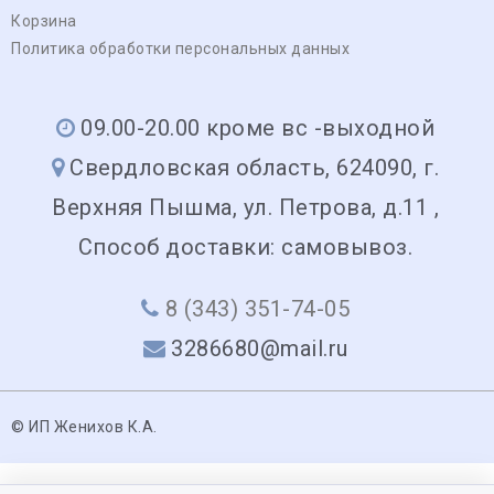
Корзина
Политика обработки персональных данных
09.00-20.00 кроме вс -выходной
Свердловская область, 624090, г.
Верхняя Пышма, ул. Петрова, д.11 ,
Способ доставки: самовывоз.
8 (343) 351-74-05
3286680@mail.ru
© ИП Женихов К.А.