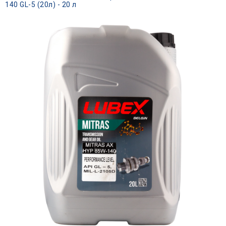
140 GL-5 (20л) - 20 л