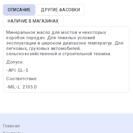
ОПИСАНИЕ
ДРУГИЕ ФАСОВКИ
НАЛИЧИЕ В МАГАЗИНАХ
Минеральное масло для мостов и некоторых
коробок передач. Для тяжелых условий
эксплуатации в широком диапазоне температур. Для
легковых, грузовых автомобилей,
сельскохозяйственной и строительной техники.
Допуск:
-API: GL-5
Соответствие:
-MIL-L: 2105 D
Главная