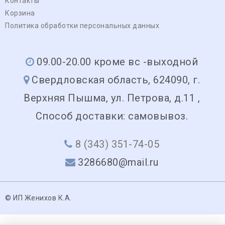
Контакты
Корзина
Политика обработки персональных данных
09.00-20.00 кроме вс -выходной
Свердловская область, 624090, г.
Верхняя Пышма, ул. Петрова, д.11 ,
Способ доставки: самовывоз.
8 (343) 351-74-05
3286680@mail.ru
© ИП Женихов К.А.