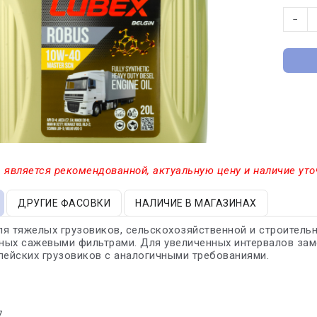
−
 является рекомендованной, актуальную цену и наличие уто
ДРУГИЕ ФАСОВКИ
НАЛИЧИЕ В МАГАЗИНАХ
я тяжелых грузовиков, сельскохозяйственной и строительн
ых сажевыми фильтрами. Для увеличенных интервалов заме
пейских грузовиков с аналогичными требованиями.
7