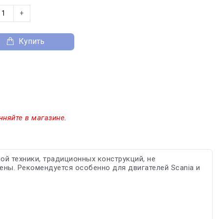
+
Купить
чняйте в магазине.
ой техники, традиционных конструкций, не
ны. Рекомендуется особенно для двигателей Scania и