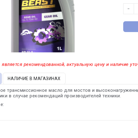
−
 является рекомендованной, актуальную цену и наличие уто
НАЛИЧИЕ В МАГАЗИНАХ
ое трансмиссионное масло для мостов и высоконагруженны
ики в случае рекомендаций производителей техники.
е: