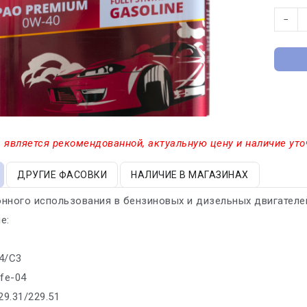
−
 является рекомендованной, актуальную цену и наличие уто
ДРУГИЕ ФАСОВКИ
НАЛИЧИЕ В МАГАЗИНАХ
нного использования в бензиновых и дизельных двигателе
е:
4/C3
ife-04
29.31/229.51