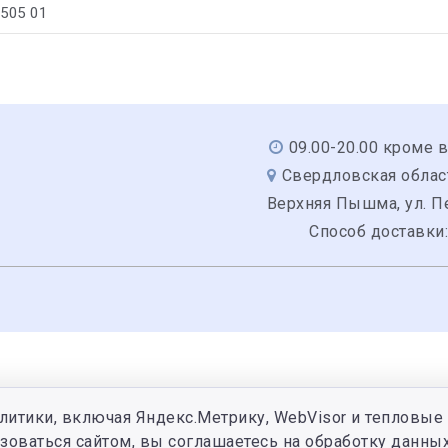
/505 01
09.00-20.00 кроме 
Свердловская область
Верхняя Пышма, ул. Пе
Способ доставки
литики, включая Яндекс.Метрику, WebVisor и тепловые 
зоваться сайтом, вы соглашаетесь на обработку данных