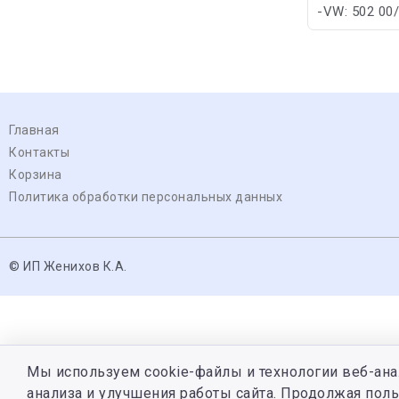
-VW: 502 00
Главная
Контакты
Корзина
Политика обработки персональных данных
© ИП Женихов К.А.
Мы используем cookie-файлы и технологии веб-ана
анализа и улучшения работы сайта. Продолжая поль