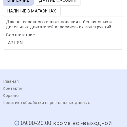
ОПИСАНИЕ
ДРУГИЕ ФАСОВКИ
НАЛИЧИЕ В МАГАЗИНАХ
Для всесезонного использования в бензиновых и
дизельных двигателей классических конструкций.
Соответствие:
-API: SN
Главная
Контакты
Корзина
Политика обработки персональных данных
09.00-20.00 кроме вс -выходной