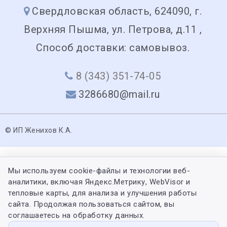
Свердловская область, 624090, г.
Верхняя Пышма, ул. Петрова, д.11 ,
Способ доставки: самовывоз.
8 (343) 351-74-05
3286680@mail.ru
© ИП Женихов К.А.
Мы используем cookie-файлы и технологии веб-
аналитики, включая Яндекс.Метрику, WebVisor и
тепловые карты, для анализа и улучшения работы
сайта. Продолжая пользоваться сайтом, вы
соглашаетесь на обработку данных.