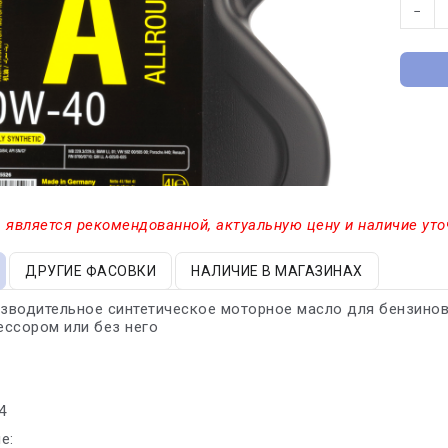
−
 является рекомендованной, актуальную цену и наличие уто
ДРУГИЕ ФАСОВКИ
НАЛИЧИЕ В МАГАЗИНАХ
водительное синтетическое моторное масло для бензиновы
ссором или без него
4
е: