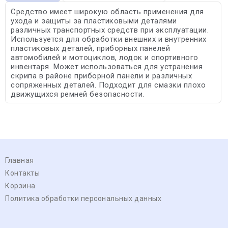
Средство имеет широкую область применения для
ухода и защиты за пластиковыми деталями
различных транспортных средств при эксплуатации.
Используется для обработки внешних и внутренних
пластиковых деталей, приборных панелей
автомобилей и мотоциклов, лодок и спортивного
инвентаря. Может использоваться для устранения
скрипа в районе приборной панели и различных
сопряженных деталей. Подходит для смазки плохо
движущихся ремней безопасности.
Главная
Контакты
Корзина
Политика обработки персональных данных