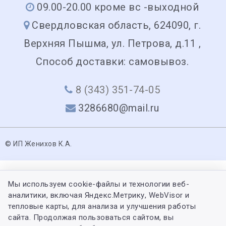
09.00-20.00 кроме вс -выходной
Свердловская область, 624090, г.
Верхняя Пышма, ул. Петрова, д.11 ,
Способ доставки: самовывоз.
8 (343) 351-74-05
3286680@mail.ru
© ИП Женихов К.А.
Мы используем cookie-файлы и технологии веб-
аналитики, включая Яндекс.Метрику, WebVisor и
тепловые карты, для анализа и улучшения работы
сайта. Продолжая пользоваться сайтом, вы