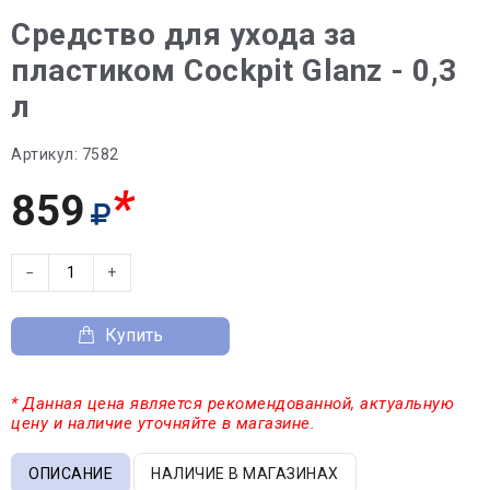
Средство для ухода за
пластиком Cockpit Glanz - 0,3
л
Артикул:
7582
*
859
−
+
Купить
* Данная цена является рекомендованной, актуальную
цену и наличие уточняйте в магазине.
ОПИСАНИЕ
НАЛИЧИЕ В МАГАЗИНАХ