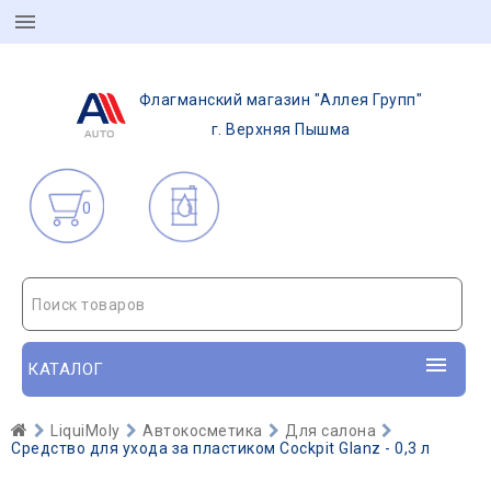
Флагманский магазин "Аллея Групп"
г. Верхняя Пышма
0
Поиск товаров
КАТАЛОГ
LiquiMoly
Автокосметика
Для салона
Средство для ухода за пластиком Cockpit Glanz - 0,3 л