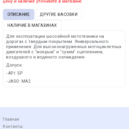
цену и наличие уточняйте в магазине.
ОПИСАНИЕ
ДРУГИЕ ФАСОВКИ
НАЛИЧИЕ В МАГАЗИНАХ
Для эксплуатации шоссейной мототехники на
дорогах с твердым покрытием. Универсального
применения. Для высоконагруженных мотоциклетных
двигателей с "мокрым" и "сухим" сцеплением,
воздушного и водяного охлаждения.
Допуск:
-API: SP
-JASO: MA2
Главная
Контакты