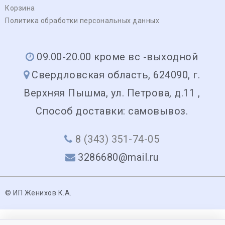
Корзина
Политика обработки персональных данных
09.00-20.00 кроме вс -выходной
Свердловская область, 624090, г.
Верхняя Пышма, ул. Петрова, д.11 ,
Способ доставки: самовывоз.
8 (343) 351-74-05
3286680@mail.ru
© ИП Женихов К.А.