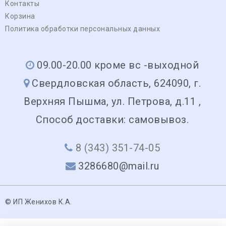
Контакты
Корзина
Политика обработки персональных данных
09.00-20.00 кроме вс -выходной
Свердловская область, 624090, г.
Верхняя Пышма, ул. Петрова, д.11 ,
Способ доставки: самовывоз.
8 (343) 351-74-05
3286680@mail.ru
© ИП Женихов К.А.