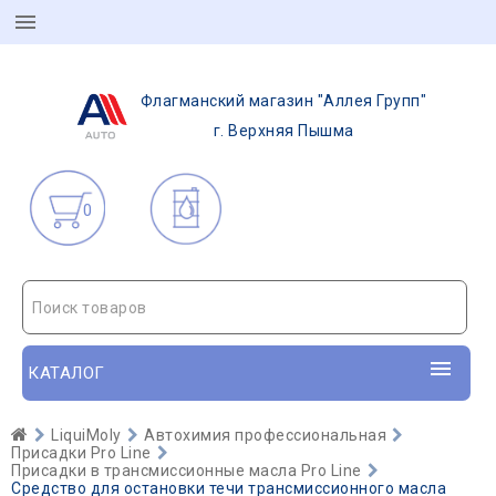
Флагманский магазин "Аллея Групп"
г. Верхняя Пышма
0
Поиск товаров
КАТАЛОГ
LiquiMoly
Автохимия профессиональная
Присадки Pro Line
Присадки в трансмиссионные масла Pro Line
Средство для остановки течи трансмиссионного масла