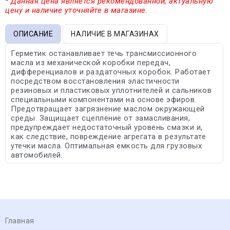
* Данная цена является рекомендованной, актуальную
цену и наличие уточняйте в магазине.
ОПИСАНИЕ
НАЛИЧИЕ В МАГАЗИНАХ
Герметик останавливает течь трансмиссионного
масла из механической коробки передач,
дифференциалов и раздаточных коробок. Работает
посредством восстановления эластичности
резиновых и пластиковых уплотнителей и сальников
специальными компонентами на основе эфиров.
Предотвращает загрязнение маслом окружающей
среды. Защищает сцепление от замасливания,
предупреждает недостаточный уровень смазки и,
как следствие, повреждение агрегата в результате
утечки масла. Оптимальная емкость для грузовых
автомобилей.
Главная