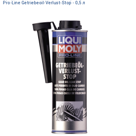
Pro-Line Getriebeoil-Verlust-Stop - 0,5 л