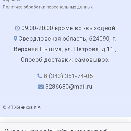
Политика обработки персональных данных
09.00-20.00 кроме вс -выходной
Свердловская область, 624090, г.
Верхняя Пышма, ул. Петрова, д.11 ,
Способ доставки: самовывоз.
8 (343) 351-74-05
3286680@mail.ru
© ИП Женихов К.А.
Мы используем cookie-файлы и технологии веб-