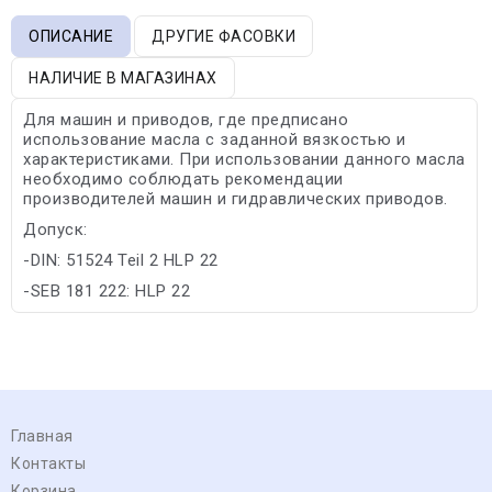
ОПИСАНИЕ
ДРУГИЕ ФАСОВКИ
НАЛИЧИЕ В МАГАЗИНАХ
Для машин и приводов, где предписано
использование масла с заданной вязкостью и
характеристиками. При использовании данного масла
необходимо соблюдать рекомендации
производителей машин и гидравлических приводов.
Допуск:
-DIN: 51524 Teil 2 HLP 22
-SEB 181 222: HLP 22
Главная
Контакты
Корзина