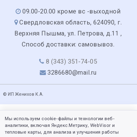
09.00-20.00 кроме вс -выходной
Свердловская область, 624090, г.
Верхняя Пышма, ул. Петрова, д.11 ,
Способ доставки: самовывоз.
8 (343) 351-74-05
3286680@mail.ru
© ИП Женихов К.А.
Мы используем cookie-файлы и технологии веб-
аналитики, включая Яндекс.Метрику, WebVisor и
тепловые карты, для анализа и улучшения работы