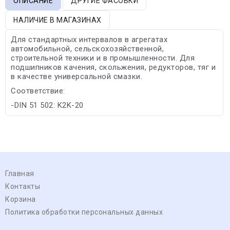
ОПИСАНИЕ
ДРУГИЕ ФАСОВКИ
НАЛИЧИЕ В МАГАЗИНАХ
Для стандартных интервалов в агрегатах
автомобильной, сельскохозяйственной,
строительной техники и в промышленности. Для
подшипников качения, скольжения, редукторов, тяг и
в качестве универсальной смазки.
Соответствие:
-DIN 51 502: K2K-20
Главная
Контакты
Корзина
Политика обработки персональных данных