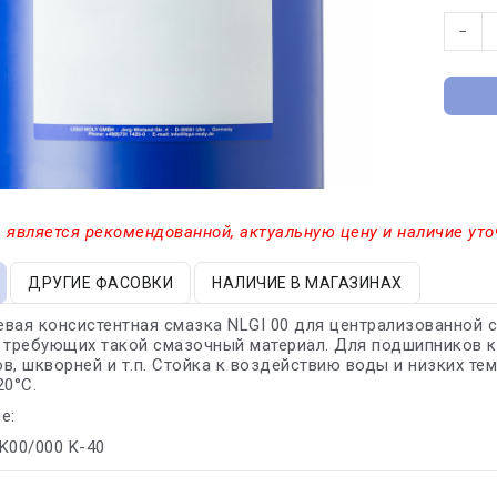
−
 является рекомендованной, актуальную цену и наличие уто
ДРУГИЕ ФАСОВКИ
НАЛИЧИЕ В МАГАЗИНАХ
вая консистентная смазка NLGI 00 для централизованной
 требующих такой смазочный материал. Для подшипников к
в, шкворней и т.п. Стойка к воздействию воды и низких те
20°С.
е:
 K00/000 K-40