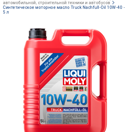
автомобильной, строительной техники и автобусов
Синтетическое моторное масло Truck Nachfull-Oil 10W-40 -
5 л