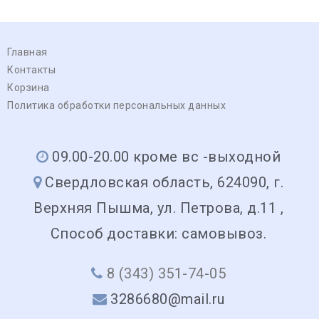
Главная
Контакты
Корзина
Политика обработки персональных данных
09.00-20.00 кроме вс -выходной
Свердловская область, 624090, г.
Верхняя Пышма, ул. Петрова, д.11 ,
Способ доставки: самовывоз.
8 (343) 351-74-05
3286680@mail.ru