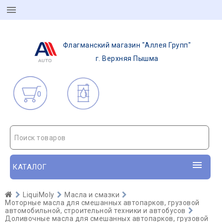
Флагманский магазин "Аллея Групп"
г. Верхняя Пышма
0
Поиск товаров
КАТАЛОГ
LiquiMoly
Масла и смазки
Моторные масла для смешанных автопарков, грузовой
автомобильной, строительной техники и автобусов
Доливочные масла для смешанных автопарков, грузовой