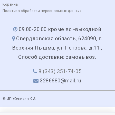
Корзина
Политика обработки персональных данных
09.00-20.00 кроме вс -выходной
Свердловская область, 624090, г.
Верхняя Пышма, ул. Петрова, д.11 ,
Способ доставки: самовывоз.
8 (343) 351-74-05
3286680@mail.ru
© ИП Женихов К.А.