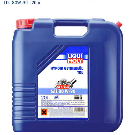
TDL 80W-90 - 20 л