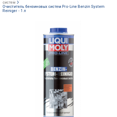
систем
Очиститель бензиновых систем Pro-Line Benzin System
Reiniger - 1 л