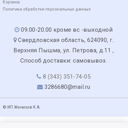
Корзина
Политика обработки персональных данных
09.00-20.00 кроме вс -выходной
Свердловская область, 624090, г.
Верхняя Пышма, ул. Петрова, д.11 ,
Способ доставки: самовывоз.
8 (343) 351-74-05
3286680@mail.ru
© ИП Женихов К.А.