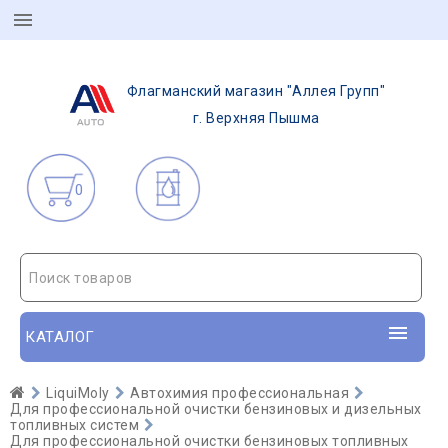
Флагманский магазин "Аллея Групп"
г. Верхняя Пышма
0
Поиск товаров
КАТАЛОГ
LiquiMoly
Автохимия профессиональная
Для профессиональной очистки бензиновых и дизельных
топливных систем
Для профессиональной очистки бензиновых топливных