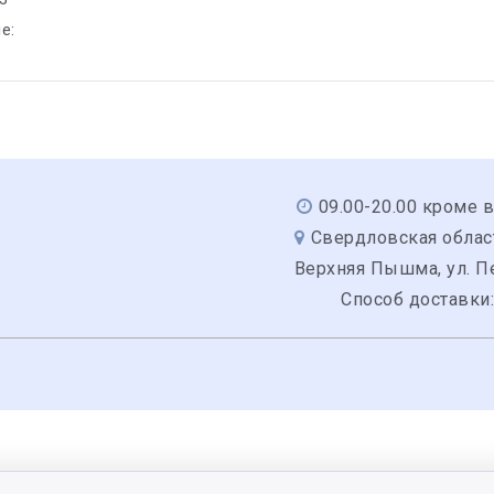
е:
09.00-20.00 кроме 
Свердловская область
Верхняя Пышма, ул. Пе
Способ доставки