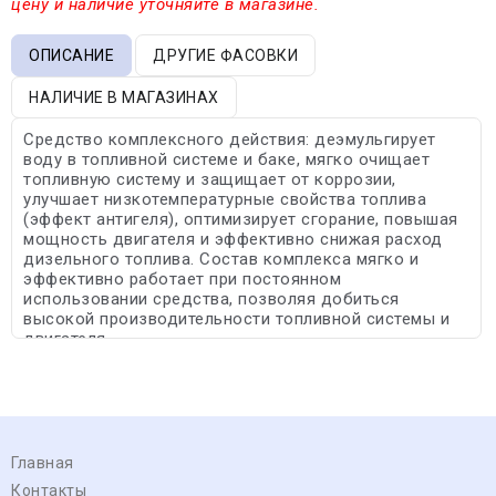
цену и наличие уточняйте в магазине.
ОПИСАНИЕ
ДРУГИЕ ФАСОВКИ
НАЛИЧИЕ В МАГАЗИНАХ
Средство комплексного действия: деэмульгирует
воду в топливной системе и баке, мягко очищает
топливную систему и защищает от коррозии,
улучшает низкотемпературные свойства топлива
(эффект антигеля), оптимизирует сгорание, повышая
мощность двигателя и эффективно снижая расход
дизельного топлива. Состав комплекса мягко и
эффективно работает при постоянном
использовании средства, позволяя добиться
высокой производительности топливной системы и
двигателя.
Главная
Контакты