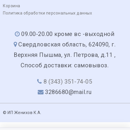
Корзина
Политика обработки персональных данных
09.00-20.00 кроме вс -выходной
Свердловская область, 624090, г.
Верхняя Пышма, ул. Петрова, д.11 ,
Способ доставки: самовывоз.
8 (343) 351-74-05
3286680@mail.ru
© ИП Женихов К.А.