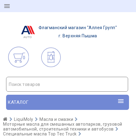
Флагманский магазин "Аллея Групп"
г. Верхняя Пышма
0
Поиск товаров
КАТАЛОГ
LiquiMoly
Масла и смазки
Моторные масла для смешанных автопарков, грузовой
автомобильной, строительной техники и автобусов
Специальные масла Top Tec Truck