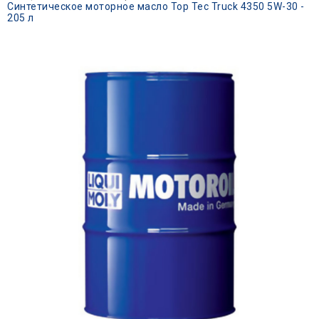
Синтетическое моторное масло Top Tec Truck 4350 5W-30 -
205 л