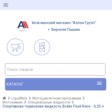
Флагманский магазин "Аллея Групп"
г. Верхняя Пышма
0
Поиск товаров
КАТАЛОГ
LiquiMoly
Мотоциклетная программа
Мотохимия
Специальные жидкости
Спортивная тормозная жидкость Brake Fluid Race - 0,25 л