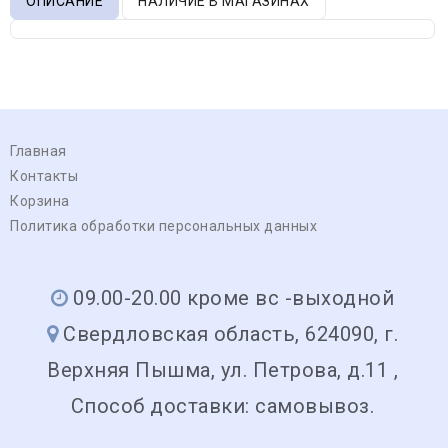
ОПИСАНИЕ
НАЛИЧИЕ В МАГАЗИНАХ
Главная
Контакты
Корзина
Политика обработки персональных данных
09.00-20.00 кроме вс -выходной
Свердловская область, 624090, г.
Верхняя Пышма, ул. Петрова, д.11 ,
Способ доставки: самовывоз.