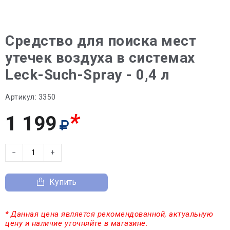
Средство для поиска мест
утечек воздуха в системах
Leck-Such-Spray - 0,4 л
Артикул:
3350
*
1 199
−
+
Купить
* Данная цена является рекомендованной, актуальную
цену и наличие уточняйте в магазине.