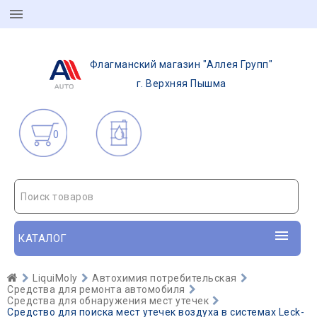
Флагманский магазин "Аллея Групп"
г. Верхняя Пышма
0
Поиск товаров
КАТАЛОГ
LiquiMoly
Автохимия потребительская
Средства для ремонта автомобиля
Средства для обнаружения мест утечек
Средство для поиска мест утечек воздуха в системах Leck-