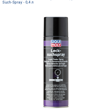
Such-Spray - 0,4 л