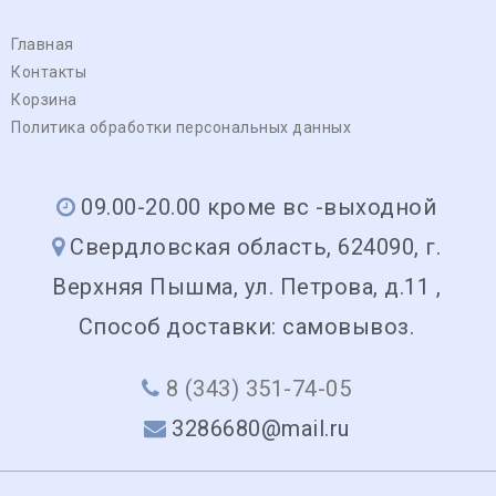
Главная
Контакты
Корзина
Политика обработки персональных данных
09.00-20.00 кроме вс -выходной
Свердловская область, 624090, г.
Верхняя Пышма, ул. Петрова, д.11 ,
Способ доставки: самовывоз.
8 (343) 351-74-05
3286680@mail.ru