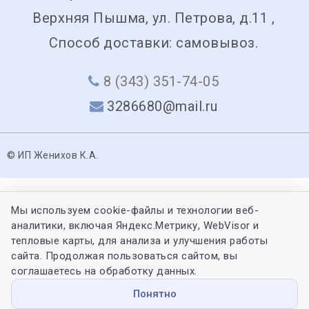
Верхняя Пышма, ул. Петрова, д.11 ,
Способ доставки: самовывоз.
8 (343) 351-74-05
3286680@mail.ru
© ИП Женихов К.А.
Мы используем cookie-файлы и технологии веб-
аналитики, включая Яндекс.Метрику, WebVisor и
тепловые карты, для анализа и улучшения работы
сайта. Продолжая пользоваться сайтом, вы
соглашаетесь на обработку данных.
Понятно