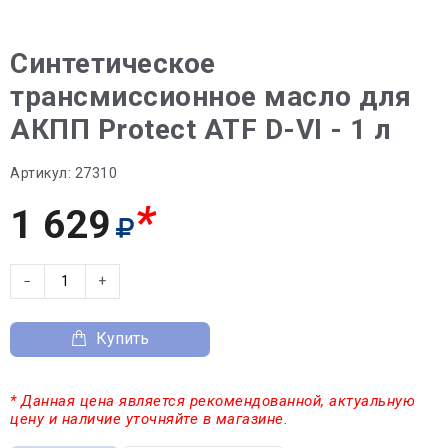
Синтетическое
трансмиссионное масло для
АКПП Protect ATF D-VI - 1 л
Артикул:
27310
*
1 629
−
+
Купить
* Данная цена является рекомендованной, актуальную
цену и наличие уточняйте в магазине.