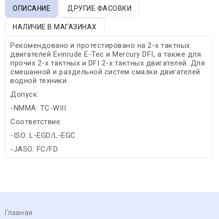
ОПИСАНИЕ
ДРУГИЕ ФАСОВКИ
НАЛИЧИЕ В МАГАЗИНАХ
Рекомендовано и протестировано на 2-х тактных
двигателей Evinrude E-Tec и Mercury DFI, а также для
прочих 2-х тактных и DFI 2-х тактных двигателей. Для
смешанной и раздельной систем смазки двигателей
водной техники.
Допуск:
-NMMA: TC-WIII
Соответствие:
-ISO: L-EGD/L-EGC
-JASO: FC/FD
Главная