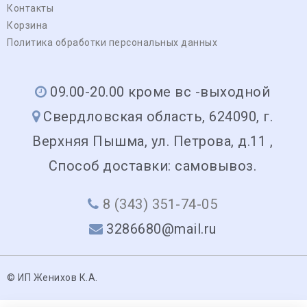
Контакты
Корзина
Политика обработки персональных данных
09.00-20.00 кроме вс -выходной
Свердловская область, 624090, г.
Верхняя Пышма, ул. Петрова, д.11 ,
Способ доставки: самовывоз.
8 (343) 351-74-05
3286680@mail.ru
© ИП Женихов К.А.