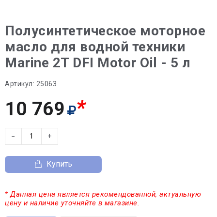
Полусинтетическое моторное
масло для водной техники
Marine 2T DFI Motor Oil - 5 л
Артикул:
25063
*
10 769
−
+
Купить
* Данная цена является рекомендованной, актуальную
цену и наличие уточняйте в магазине.