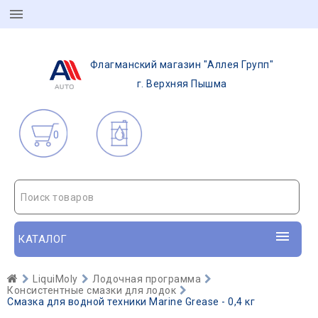
Флагманский магазин "Аллея Групп"
г. Верхняя Пышма
0
Поиск товаров
КАТАЛОГ
LiquiMoly
Лодочная программа
Консистентные смазки для лодок
Смазка для водной техники Marine Grease - 0,4 кг