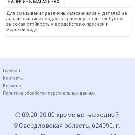
НАЛИЧИЕ В МАГАЗИНАХ
Для смазывания различных механизмов и деталей на
различных типах водного транспорта, где требуется
высокая стойкость к воздействию пресной и
морской воде.
Главная
Контакты
Корзина
Политика обработки персональных данных
09.00-20.00 кроме вс -выходной
Свердловская область, 624090, г.