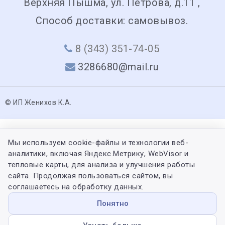
Верхняя Пышма, ул. Петрова, д.11 ,
Способ доставки: самовывоз.
8 (343) 351-74-05
3286680@mail.ru
© ИП Женихов К.А.
Мы используем cookie-файлы и технологии веб-
аналитики, включая Яндекс.Метрику, WebVisor и
тепловые карты, для анализа и улучшения работы
сайта. Продолжая пользоваться сайтом, вы
соглашаетесь на обработку данных.
Понятно