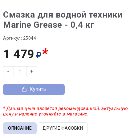
Смазка для водной техники
Marine Grease - 0,4 кг
Артикул:
25044
*
1 479
−
+
Купить
* Данная цена является рекомендованной, актуальную
цену и наличие уточняйте в магазине.
ОПИСАНИЕ
ДРУГИЕ ФАСОВКИ