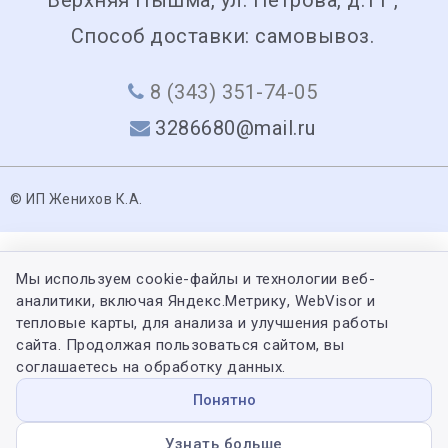
Способ доставки: самовывоз.
8 (343) 351-74-05
3286680@mail.ru
© ИП Женихов К.А.
Мы используем cookie-файлы и технологии веб-
аналитики, включая Яндекс.Метрику, WebVisor и
тепловые карты, для анализа и улучшения работы
сайта. Продолжая пользоваться сайтом, вы
соглашаетесь на обработку данных.
Понятно
Узнать больше