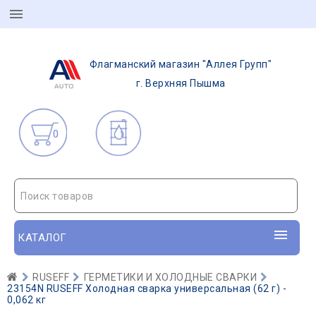
Флагманский магазин "Аллея Групп"
г. Верхняя Пышма
0
Поиск товаров
КАТАЛОГ
RUSEFF
ГЕРМЕТИКИ И ХОЛОДНЫЕ СВАРКИ
23154N RUSEFF Холодная сварка универсальная (62 г) -
0,062 кг