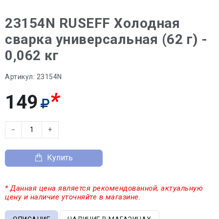
23154N RUSEFF Холодная
сварка универсальная (62 г) -
0,062 кг
Артикул:
23154N
*
149
−
+
Купить
* Данная цена является рекомендованной, актуальную
цену и наличие уточняйте в магазине.