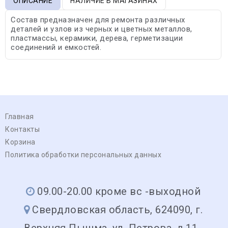
ОПИСАНИЕ
НАЛИЧИЕ В МАГАЗИНАХ
Состав предназначен для ремонта различных
деталей и узлов из черных и цветных металлов,
пластмассы, керамики, дерева, герметизации
соединений и емкостей.
Главная
Контакты
Корзина
Политика обработки персональных данных
09.00-20.00 кроме вс -выходной
Свердловская область, 624090, г.
Верхняя Пышма, ул. Петрова, д.11 ,