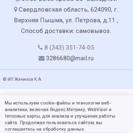
Свердловская область, 624090, г.
Верхняя Пышма, ул. Петрова, д.11 ,
Способ доставки: самовывоз.
8 (343) 351-74-05
3286680@mail.ru
© ИП Женихов К.А.
Мы используем cookie-файлы и технологии веб-
аналитики, включая Яндекс.Метрику, WebVisor и
тепловые карты, для анализа и улучшения работы
сайта. Продолжая пользоваться сайтом, вы
соглашаетесь на обработку данных.