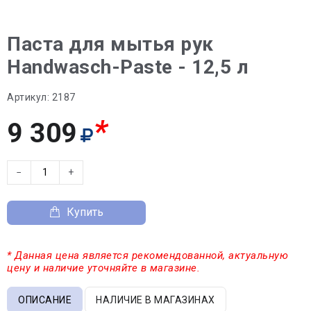
Паста для мытья рук
Handwasch-Paste - 12,5 л
Артикул:
2187
*
9 309
−
+
Купить
* Данная цена является рекомендованной, актуальную
цену и наличие уточняйте в магазине.
ОПИСАНИЕ
НАЛИЧИЕ В МАГАЗИНАХ