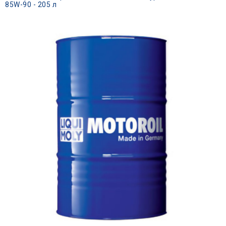
85W-90 - 205 л