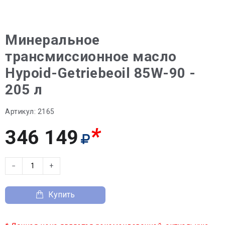
Минеральное
трансмиссионное масло
Hypoid-Getriebeoil 85W-90 -
205 л
Артикул:
2165
*
346 149
−
+
Купить