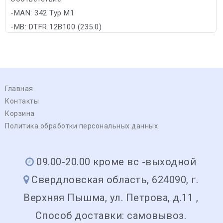
-MAN: 342 Typ M1
-MB: DTFR 12B100 (235.0)
Главная
Контакты
Корзина
Политика обработки персональных данных
09.00-20.00 кроме вс -выходной
Свердловская область, 624090, г.
Верхняя Пышма, ул. Петрова, д.11 ,
Способ доставки: самовывоз.