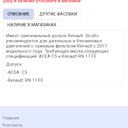
цену и наличие уточняйте в магазине.
ОПИСАНИЕ
ДРУГИЕ ФАСОВКИ
НАЛИЧИЕ В МАГАЗИНАХ
Имеет оригинальный допуск Renault. Особо
рекомендуется для дизельных и бензиновых
двигателей с сажевым фильтром Renault с 2017
модельного года. Требующих масла следующих
спецификаций: ACEA C5 и Renault RN 17 FE
Допуск:
-ACEA: C5
-Renault: RN 17 FE
Главная
Контакты