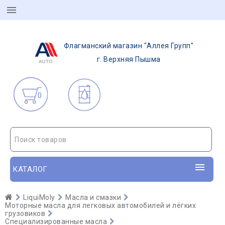
Флагманский магазин "Аллея Групп"
г. Верхняя Пышма
0
Поиск товаров
КАТАЛОГ
LiquiMoly
Масла и смазки
Моторные масла для легковых автомобилей и лёгких
грузовиков
Специализированные масла