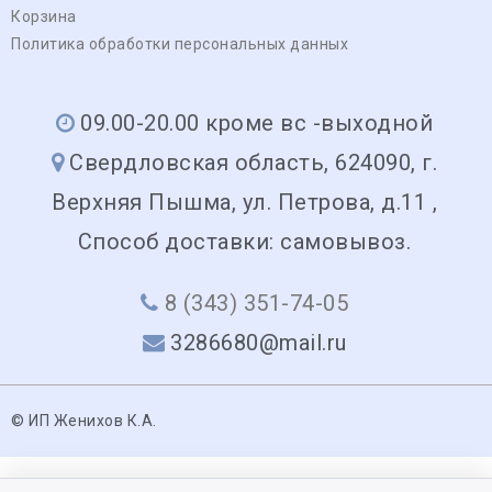
Корзина
Политика обработки персональных данных
09.00-20.00 кроме вс -выходной
Свердловская область, 624090, г.
Верхняя Пышма, ул. Петрова, д.11 ,
Способ доставки: самовывоз.
8 (343) 351-74-05
3286680@mail.ru
© ИП Женихов К.А.