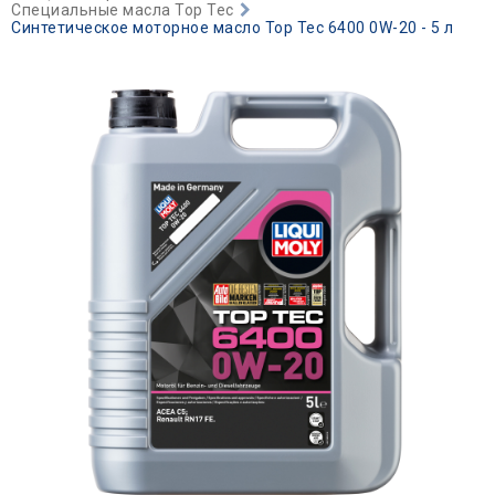
Специальные масла Top Tec
Синтетическое моторное масло Top Tec 6400 0W-20 - 5 л