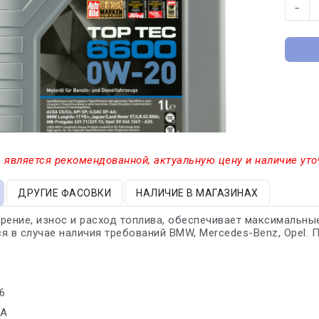
−
 является рекомендованной, актуальную цену и наличие уто
ДРУГИЕ ФАСОВКИ
НАЛИЧИЕ В МАГАЗИНАХ
рение, износ и расход топлива, обеспечивает максимальны
я в случае наличия требований BMW, Mercedes-Benz, Opel.
6
7A