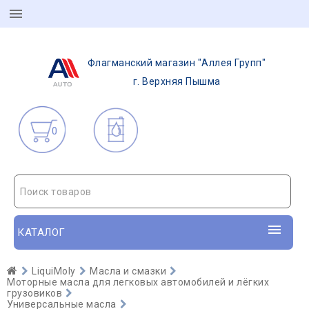
Флагманский магазин "Аллея Групп"
г. Верхняя Пышма
0
Поиск товаров
КАТАЛОГ
LiquiMoly
Масла и смазки
Моторные масла для легковых автомобилей и лёгких
грузовиков
Универсальные масла