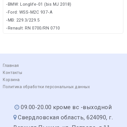
-BMW: Longlife-01 (bis MJ 2018)
-Ford: WSS-M2C 937-A
-MB: 229.3/229.5
-Renault: RN 0700/RN 0710
-VW: 502 00/505 00
Главная
Контакты
Корзина
Политика обработки персональных данных
09.00-20.00 кроме вс -выходной
Свердловская область, 624090, г.