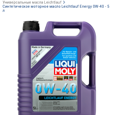
Универсальные масла Leichtlauf
Синтетическое моторное масло Leiсhtlauf Energy 0W-40 - 5
л