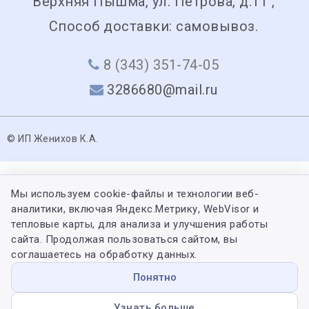
Верхняя Пышма, ул. Петрова, д.11 ,
Способ доставки: самовывоз.
8 (343) 351-74-05
3286680@mail.ru
© ИП Женихов К.А.
Мы используем cookie-файлы и технологии веб-
аналитики, включая Яндекс.Метрику, WebVisor и
тепловые карты, для анализа и улучшения работы
сайта. Продолжая пользоваться сайтом, вы
соглашаетесь на обработку данных.
Понятно
Узнать больше