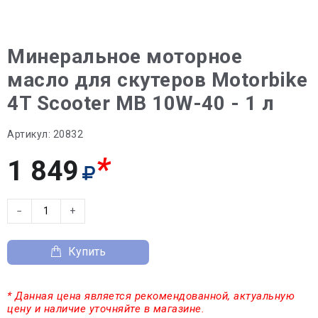
Минеральное моторное
масло для скутеров Motorbike
4T Scooter MB 10W-40 - 1 л
Артикул:
20832
*
1 849
−
+
Купить
* Данная цена является рекомендованной, актуальную
цену и наличие уточняйте в магазине.