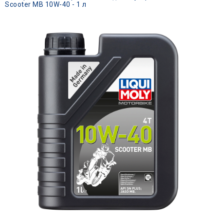
Scooter MB 10W-40 - 1 л