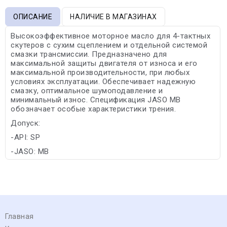
ОПИСАНИЕ
НАЛИЧИЕ В МАГАЗИНАХ
Высокоэффективное моторное масло для 4-тактных
скутеров с сухим сцеплением и отдельной системой
смазки трансмиссии. Предназначено для
максимальной защиты двигателя от износа и его
максимальной производительности, при любых
условиях эксплуатации. Обеспечивает надежную
смазку, оптимальное шумоподавление и
минимальный износ. Спецификация JASO MB
обозначает особые характеристики трения.
Допуск:
-API: SP
-JASO: MB
Главная