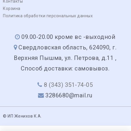
Контакты
Корзина
Политика обработки персональных данных
09.00-20.00 кроме вс -выходной
Свердловская область, 624090, г.
Верхняя Пышма, ул. Петрова, д.11 ,
Способ доставки: самовывоз.
8 (343) 351-74-05
3286680@mail.ru
© ИП Женихов К.А.