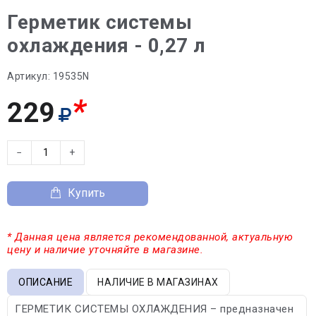
Герметик системы
охлаждения - 0,27 л
Артикул:
19535N
*
229
−
+
Купить
* Данная цена является рекомендованной, актуальную
цену и наличие уточняйте в магазине.
ОПИСАНИЕ
НАЛИЧИЕ В МАГАЗИНАХ
ГЕРМЕТИК СИСТЕМЫ ОХЛАЖДЕНИЯ – предназначен