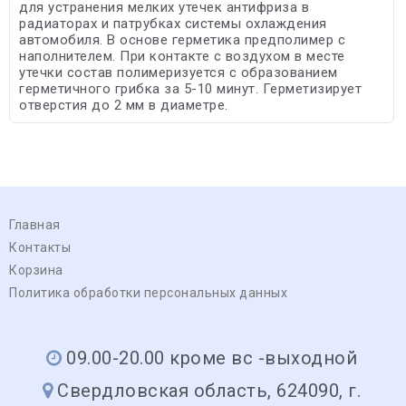
для устранения мелких утечек антифриза в
радиаторах и патрубках системы охлаждения
автомобиля. В основе герметика предполимер с
наполнителем. При контакте с воздухом в месте
утечки состав полимеризуется с образованием
герметичного грибка за 5-10 минут. Герметизирует
отверстия до 2 мм в диаметре.
Главная
Контакты
Корзина
Политика обработки персональных данных
09.00-20.00 кроме вс -выходной
Свердловская область, 624090, г.