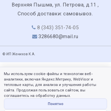
Верхняя Пышма, ул. Петрова, д.11 ,
Способ доставки: самовывоз.
8 (343) 351-74-05
3286680@mail.ru
© ИП Женихов К.А.
Мы используем cookie-файлы и технологии веб-
аналитики, включая Яндекс.Метрику, WebVisor и
тепловые карты, для анализа и улучшения работы
сайта. Продолжая пользоваться сайтом, вы
соглашаетесь на обработку данных.
Понятно