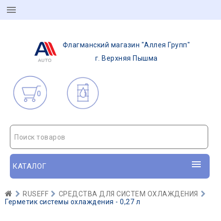
Флагманский магазин "Аллея Групп"
г. Верхняя Пышма
0
Поиск товаров
КАТАЛОГ
RUSEFF
СРЕДСТВА ДЛЯ СИСТЕМ ОХЛАЖДЕНИЯ
Герметик системы охлаждения - 0,27 л