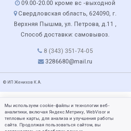
09.00-20.00 кроме вс -выходной
Свердловская область, 624090, г.
Верхняя Пышма, ул. Петрова, д.11 ,
Способ доставки: самовывоз.
8 (343) 351-74-05
3286680@mail.ru
© ИП Женихов К.А.
Мы используем cookie-файлы и технологии веб-
аналитики, включая Яндекс.Метрику, WebVisor и
тепловые карты, для анализа и улучшения работы
сайта. Продолжая пользоваться сайтом, вы