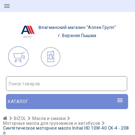
Флагманский магазин "Аллея Групп"
г. Верхняя Пышма
0
Поиск товаров
КАТАЛОГ
BIZOL
Масла и смазки
Моторные масла для грузовиков и автобусов
Синтетическое моторное масло Initial HD 10W-40 CK-4 - 208
л