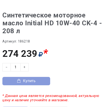
Синтетическое моторное
масло Initial HD 10W-40 CK-4 -
208 л
Артикул:
186218
*
274 239
−
+
Купить
* Данная цена является рекомендованной, актуальную
цену и наличие уточняйте в магазине.