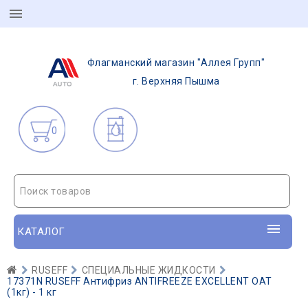
Флагманский магазин "Аллея Групп"
г. Верхняя Пышма
0
Поиск товаров
КАТАЛОГ
RUSEFF
СПЕЦИАЛЬНЫЕ ЖИДКОСТИ
17371N RUSEFF Антифриз ANTIFREEZE EXCELLENT OAT
(1кг) - 1 кг