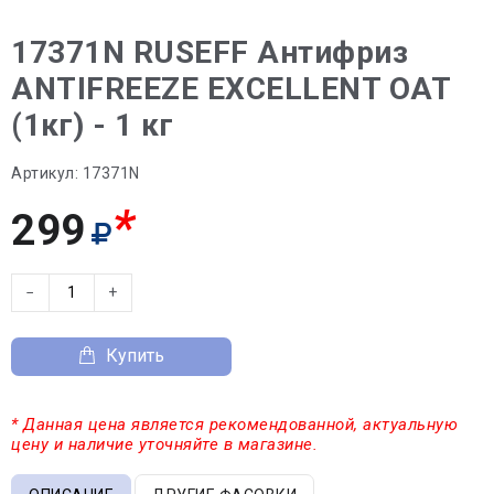
17371N RUSEFF Антифриз
ANTIFREEZE EXCELLENT OAT
(1кг) - 1 кг
Артикул:
17371N
*
299
−
+
Купить
* Данная цена является рекомендованной, актуальную
цену и наличие уточняйте в магазине.