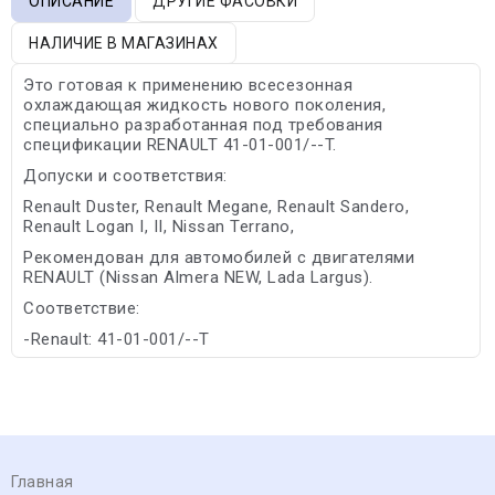
ОПИСАНИЕ
ДРУГИЕ ФАСОВКИ
НАЛИЧИЕ В МАГАЗИНАХ
Это готовая к применению всесезонная
охлаждающая жидкость нового поколения,
специально разработанная под требования
спецификации RENAULT 41-01-001/--T.
Допуски и соответствия:
Renault Duster, Renault Megane, Renault Sandero,
Renault Logan I, II, Nissan Terrano,
Рекомендован для автомобилей с двигателями
RENAULT (Nissan Almera NEW, Lada Largus).
Соответствие:
-Renault: 41-01-001/--T
Главная