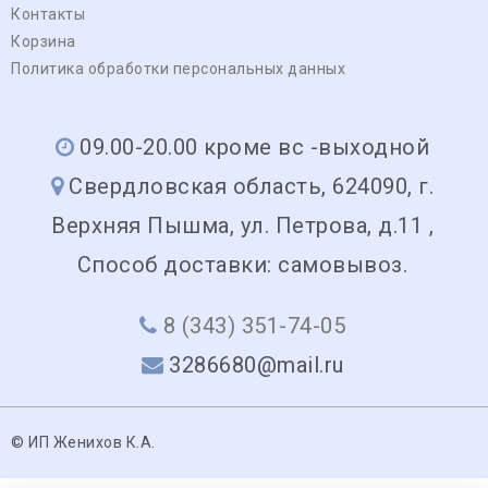
Контакты
Корзина
Политика обработки персональных данных
09.00-20.00 кроме вс -выходной
Свердловская область, 624090, г.
Верхняя Пышма, ул. Петрова, д.11 ,
Способ доставки: самовывоз.
8 (343) 351-74-05
3286680@mail.ru
© ИП Женихов К.А.