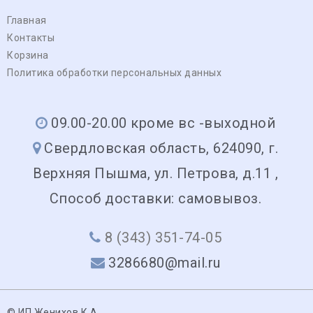
Главная
Контакты
Корзина
Политика обработки персональных данных
09.00-20.00 кроме вс -выходной
Свердловская область, 624090, г.
Верхняя Пышма, ул. Петрова, д.11 ,
Способ доставки: самовывоз.
8 (343) 351-74-05
3286680@mail.ru
© ИП Женихов К.А.