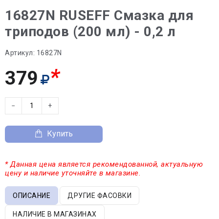
16827N RUSEFF Смазка для
триподов (200 мл) - 0,2 л
Артикул:
16827N
*
379
−
+
Купить
* Данная цена является рекомендованной, актуальную
цену и наличие уточняйте в магазине.
ОПИСАНИЕ
ДРУГИЕ ФАСОВКИ
НАЛИЧИЕ В МАГАЗИНАХ