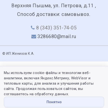
Верхняя Пышма, ул. Петрова, д.11 ,
Способ доставки: самовывоз.
8 (343) 351-74-05
3286680@mail.ru
© ИП Женихов К.А.
Мы используем cookie-файлы и технологии веб-
аналитики, включая Яндекс.Метрику, WebVisor и
тепловые карты, для анализа и улучшения работы
сайта. Продолжая пользоваться сайтом, вы
соглашаетесь на обработку данных.
Понятно