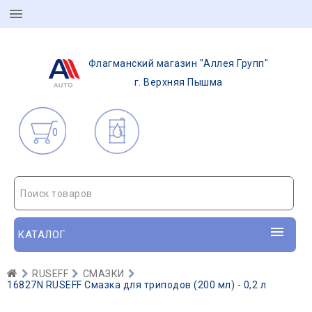
Флагманский магазин "Аллея Групп"
г. Верхняя Пышма
0
Поиск товаров
КАТАЛОГ
RUSEFF
СМАЗКИ
16827N RUSEFF Смазка для триподов (200 мл) - 0,2 л