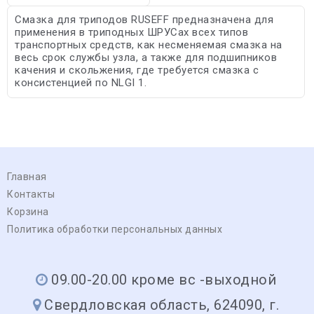
Смазка для триподов RUSEFF предназначена для
применения в триподных ШРУСах всех типов
транспортных средств, как несменяемая смазка на
весь срок службы узла, а также для подшипников
качения и скольжения, где требуется смазка с
консистенцией по NLGI 1.
Главная
Контакты
Корзина
Политика обработки персональных данных
09.00-20.00 кроме вс -выходной
Свердловская область, 624090, г.