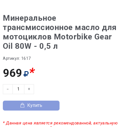
Минеральное
трансмиссионное масло для
мотоциклов Motorbike Gear
Oil 80W - 0,5 л
Артикул:
1617
*
969
−
+
Купить
* Данная цена является рекомендованной, актуальную