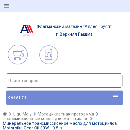
Флагманский магазин "Аллея Групп"
г. Верхняя Пышма
0
Поиск товаров
КАТАЛОГ
LiquiMoly
Мотоциклетная программа
Трансмиссионные масла для мотоциклов
Минеральное трансмиссионное масло для мотоциклов
Motorbike Gear Oil 80W - 0,5 л