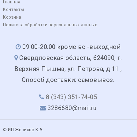
Главная
Контакты
Корзина
Политика обработки персональных данных
09.00-20.00 кроме вс -выходной
Свердловская область, 624090, г.
Верхняя Пышма, ул. Петрова, д.11 ,
Способ доставки: самовывоз.
8 (343) 351-74-05
3286680@mail.ru
© ИП Женихов К.А.