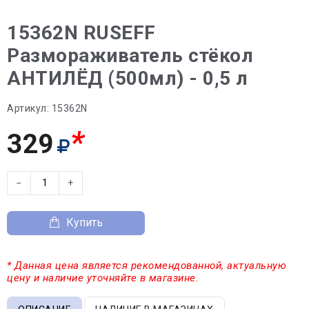
15362N RUSEFF
Размораживатель стёкол
АНТИЛЁД (500мл) - 0,5 л
Артикул:
15362N
*
329
−
+
Купить
* Данная цена является рекомендованной, актуальную
цену и наличие уточняйте в магазине.