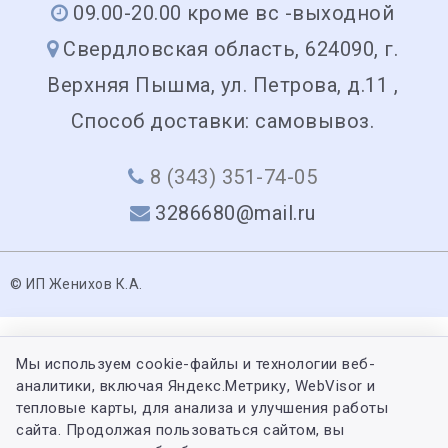
09.00-20.00 кроме вс -выходной
Свердловская область, 624090, г.
Верхняя Пышма, ул. Петрова, д.11 ,
Способ доставки: самовывоз.
8 (343) 351-74-05
3286680@mail.ru
© ИП Женихов К.А.
Мы используем cookie-файлы и технологии веб-
аналитики, включая Яндекс.Метрику, WebVisor и
тепловые карты, для анализа и улучшения работы
сайта. Продолжая пользоваться сайтом, вы